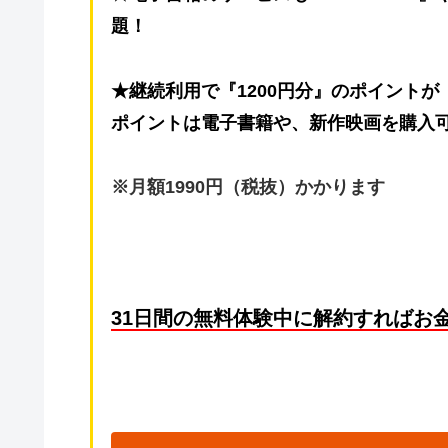
題！
★継続利用で『1200円分』のポイント
ポイントは電子書籍や、新作映画を購入
※月額1990円（税抜）かかります
31日間の無料体験中に解約すればお