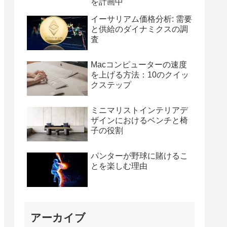
を計画中
イーサリアム価格分析: 需要
と供給のダイナミクスの調
査
Macコンピューターの速度
を上げる方法：10のクイッ
クステップ
ミニマリストインテリアデ
ザインにおけるベンチと椅
子の役割
パンターが野球に賭けるこ
とを楽しむ理由
アーカイブ