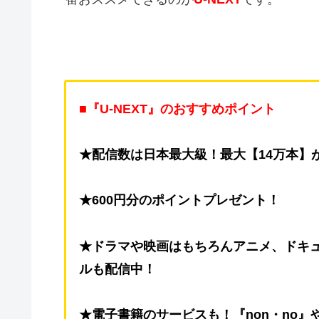
■『U-NEXT』のおすすめポイント
★配信数は日本最大級！最大【14万本】
★600円分のポイントプレゼント！
★ドラマや映画はもちろんアニメ、ドキュ
ルも配信中！
★電子書籍のサービスも！『non・no』