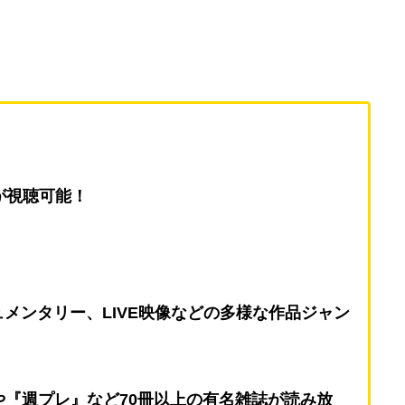
が視聴可能！
メンタリー、LIVE映像などの多様な作品ジャン
や『週プレ』など70冊以上の有名雑誌が読み放