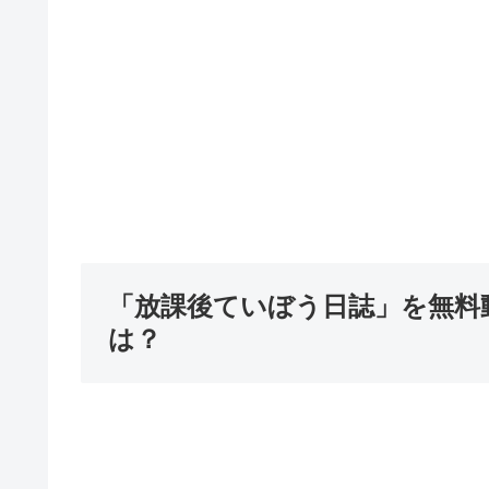
「放課後ていぼう日誌」を無料
は？