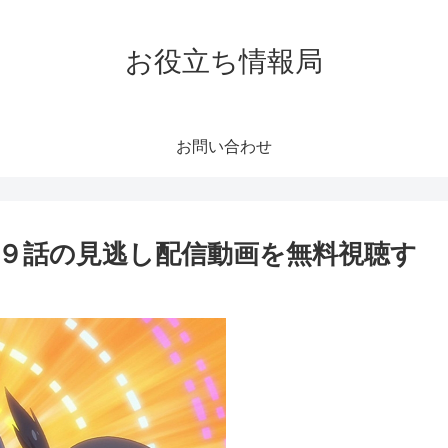
お役立ち情報局
お問い合わせ
９話の見逃し配信動画を無料視聴す