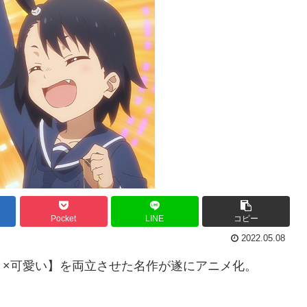
Pocket
LINE
コピー
2022.05.08
り×可愛い】を両立させた名作が遂にアニメ化。