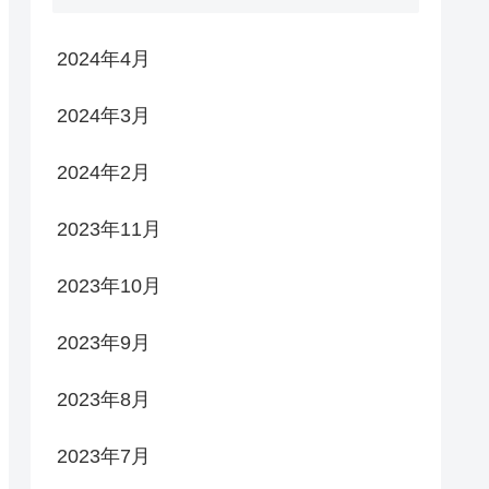
2024年4月
2024年3月
2024年2月
2023年11月
2023年10月
2023年9月
2023年8月
2023年7月