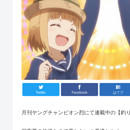
Twitter
Facebook
はてブ
月刊ヤングチャンピオン烈にて連載中の【釣