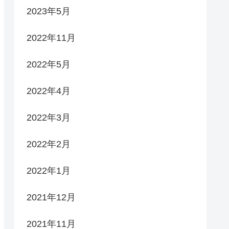
2023年5月
2022年11月
2022年5月
2022年4月
2022年3月
2022年2月
2022年1月
2021年12月
2021年11月