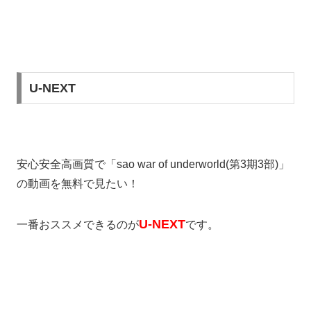
U-NEXT
安心安全高画質で「sao war of underworld(第3期3部)」
の動画を無料で見たい！
U-NEXT
一番おススメできるのが
です。