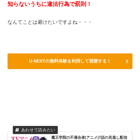
知らないうちに違法行為で罰則！
なんてことは避けたいですよね・・・
U-NEXTの無料体験を利用して視聴する！
魔王学院の不適合者(アニメ)7話の見逃し配信