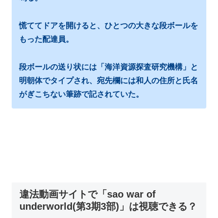
慌ててドアを開けると、ひとつの大きな段ボールを
もった配達員。
段ボールの送り状には「海洋資源探査研究機構」と
明朝体でタイプされ、宛先欄には和人の住所と氏名
がぎこちない筆跡で記されていた。
違法動画サイトで「sao war of
underworld(第3期3部)」は視聴できる？