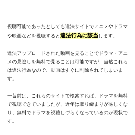
視聴可能であったとしても違法サイトでアニメやドラマ
違法行為に該当
や映画などを視聴すると
します。
違法アップロードされた動画を見ることでドラマ・アニ
メの見逃しを無料で見ることは可能ですが、当然これら
は違法行為なので、動画はすぐに削除されてしまいま
す。
一昔前は、これらのサイトで検索すれば、ドラマを無料
で視聴できていましたが、近年は取り締まりが厳しくな
り、無料でドラマを視聴しづらくなっているのが現状で
す。