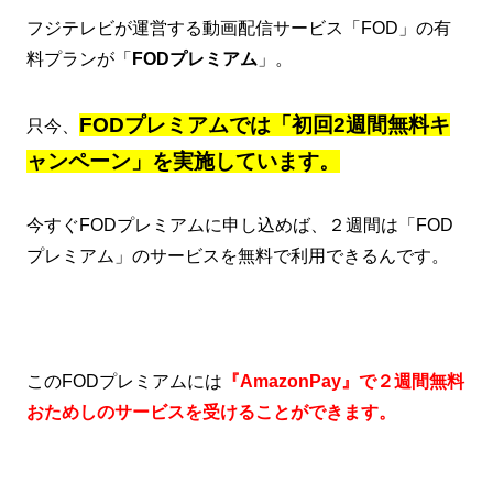
フジテレビが運営する動画配信サービス「FOD」の有
料プランが「
FODプレミアム
」。
FODプレミアムでは「初回2週間無料キ
只今、
ャンペーン」を実施しています。
今すぐFODプレミアムに申し込めば、２週間は「FOD
プレミアム」のサービスを無料で利用できるんです。
このFODプレミアムには
『AmazonPay』で２週間無料
おためしのサービスを受けることができます。