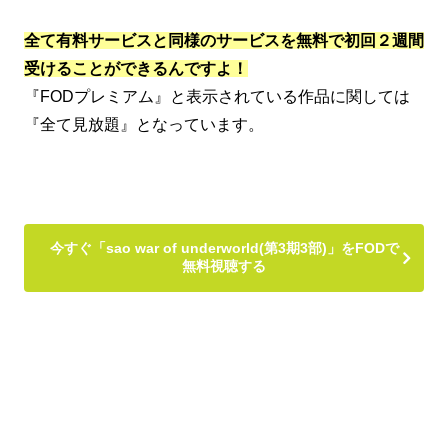
全て有料サービスと同様のサービスを無料で初回２週間
受けることができるんですよ！
『FODプレミアム』と表示されている作品に関しては
『全て見放題』となっています。
今すぐ「sao war of underworld(第3期3部)」をFODで
無料視聴する