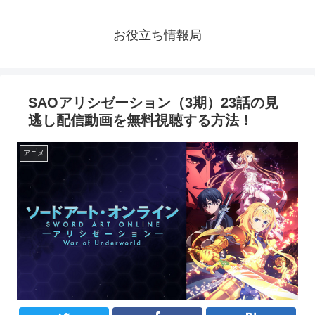
お役立ち情報局
SAOアリシゼーション（3期）23話の見
逃し配信動画を無料視聴する方法！
アニメ