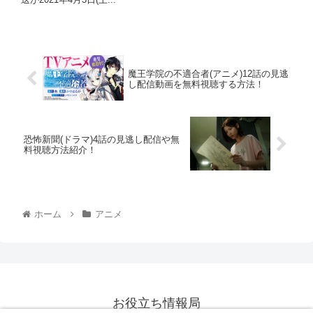
魔王学院の不適合者(アニメ)12話の見逃
し配信動画を無料視聴する方法！
恐怖新聞(ドラマ)4話の見逃し配信や無
料視聴方法紹介！
ホーム
アニメ
お役立ち情報局