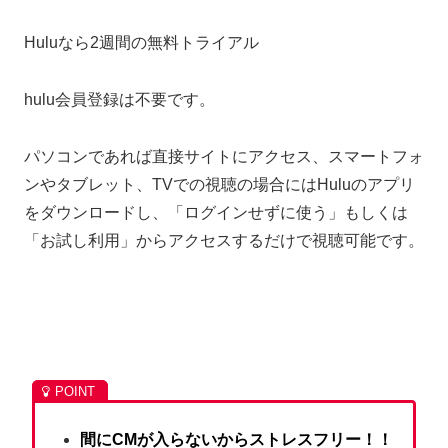
Huluなら2週間の無料トライアル
hulu会員登録は不要です。
パソコンであれば直接サイトにアクセス、スマートフォ
ンやタブレット、TVでの視聴の場合にはHuluのアプリ
をダウンロードし、「ログインせずに使う」もしくは
「お試し利用」からアクセスするだけで視聴可能です。
間にCMが入らないからストレスフリー！！