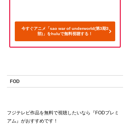
今すぐアニメ「sao war of underworld(第3期3
部)」をhuluで無料視聴する！
FOD
フジテレビ作品を無料で視聴したいなら『FODプレミ
アム』がおすすめです！