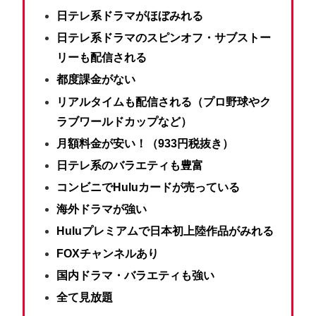
日テレ系ドラマがほぼみれる
日テレ系ドラマのスピンオフ・サブストー
リーも配信される
都度課金がない
リアルタイムも配信される（プロ野球やク
ラブワールドカップなど）
月額料金が安い！（933円税抜き）
日テレ系のバラエティも豊富
コンビニでHuluカードが売っている
海外ドラマが強い
Huluプレミアムで日本初上陸作品がみれる
FOXチャンネルあり
国内ドラマ・バラエティも強い
全て見放題