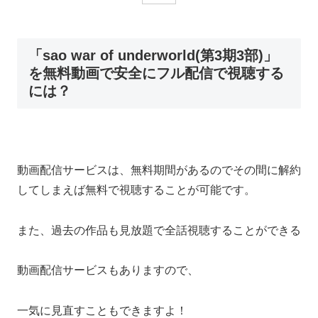
「sao war of underworld(第3期3部)」
を無料動画で安全にフル配信で視聴する
には？
動画配信サービスは、無料期間があるのでその間に解約
してしまえば無料で視聴することが可能です。
また、過去の作品も見放題で全話視聴することができる
動画配信サービスもありますので、
一気に見直すこともできますよ！