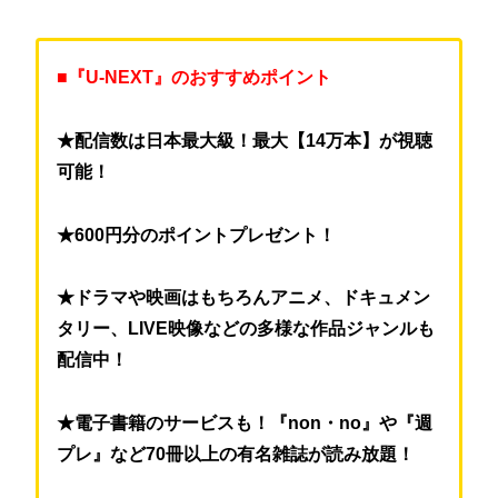
■『U-NEXT』のおすすめポイント
★配信数は日本最大級！最大【14万本】が視聴
可能！
★600円分のポイントプレゼント！
★ドラマや映画はもちろんアニメ、ドキュメン
タリー、LIVE映像などの多様な作品ジャンルも
配信中！
★電子書籍のサービスも！『non・no』や『週
プレ』など70冊以上の有名雑誌が読み放題！