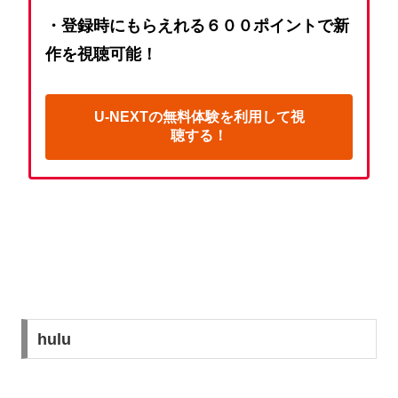
・登録時にもらえれる６００ポイントで新
作を視聴可能！
U-NEXTの無料体験を利用して視
聴する！
hulu