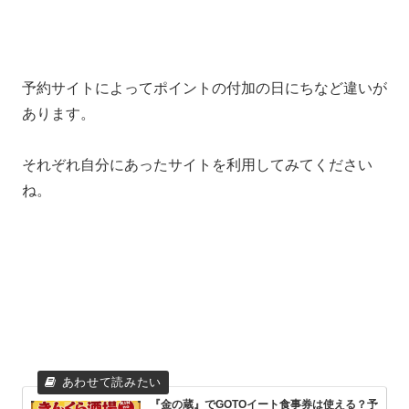
予約サイトによってポイントの付加の日にちなど違いが
あります。
それぞれ自分にあったサイトを利用してみてください
ね。
『金の蔵』でGOTOイート食事券は使える？予