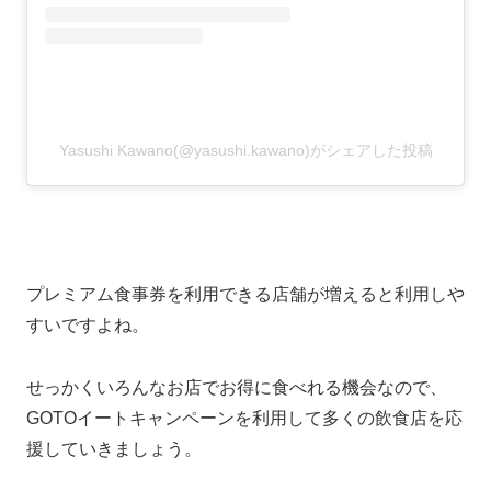
Yasushi Kawano(@yasushi.kawano)がシェアした投稿
プレミアム食事券を利用できる店舗が増えると利用しや
すいですよね。
せっかくいろんなお店でお得に食べれる機会なので、
GOTOイートキャンペーンを利用して多くの飲食店を応
援していきましょう。