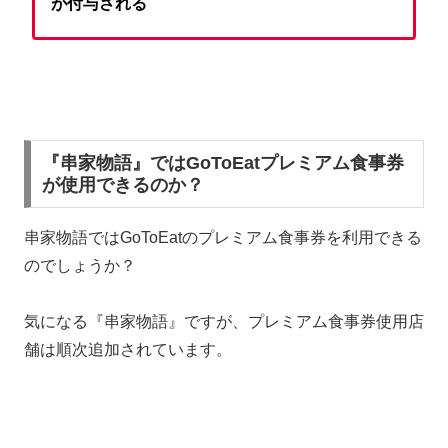
が付与される
『串家物語』ではGoToEatプレミアム食事券
が使用できるのか？
串家物語ではGoToEatのプレミアム食事券を利用できる
のでしょうか？
気になる『串家物語』ですが、プレミアム食事券使用店
舗は順次追加されています。