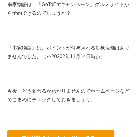
串家物語は、「GoToEatキャンペーン」グルメサイトか
ら予約できるのでしょうか？
『串家物語』は、ポイントが付与される対象店舗はあり
ませんでした。（※20202年11月14日時点）
今後、どう変わるかわかりませんのでホームページなど
でこまめにチェックしておきましょう。