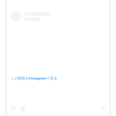
この投稿をInstagramで見る