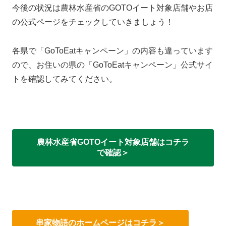
今後の状況は農林水産省のGOTOイート対象店舗やお店
の公式ページをチェックしていきましょう！
各県で「GoToEatキャンペーン」の内容も違っています
ので、お住いの県の「GoToEatキャンペーン」公式サイ
トを確認してみてください。
農林水産省GOTOイート対象店舗はコチラ
で確認＞
串家物語のホームページはコチラ＞