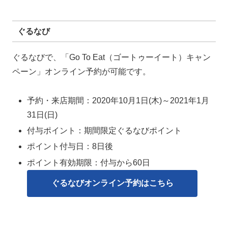
ぐるなび
ぐるなびで、「Go To Eat（ゴートゥーイート）キャン
ペーン」オンライン予約が可能です。
予約・来店期間：2020年10月1日(木)～2021年1月
31日(日)
付与ポイント：期間限定ぐるなびポイント
ポイント付与日：8日後
ポイント有効期限：付与から60日
ぐるなびオンライン予約はこちら