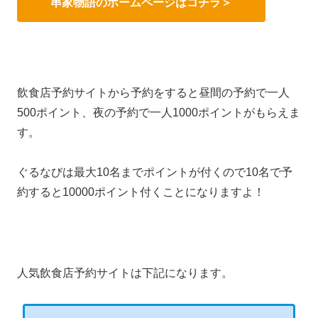
串家物語のホームページはコチラ＞
飲食店予約サイトから予約をすると昼間の予約で一人
500ポイント、夜の予約で一人1000ポイントがもらえま
す。
ぐるなびは最大10名までポイントが付くので10名で予
約すると10000ポイント付くことになりますよ！
人気飲食店予約サイトは下記になります。