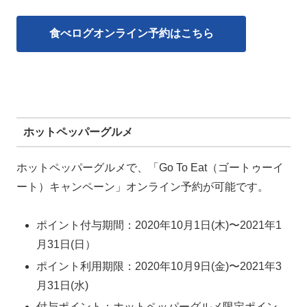
食べログオンライン予約はこちら
ホットペッパーグルメ
ホットペッパーグルメで、「Go To Eat（ゴートゥーイ
ート）キャンペーン」オンライン予約が可能です。
ポイント付与期間：2020年10月1日(木)〜2021年1
月31日(日）
ポイント利用期限：2020年10月9日(金)〜2021年3
月31日(水)
付与ポイント：ホットペッパーグルメ限定ポイン