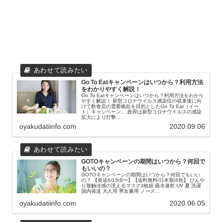
Go To Eatキャンペーンはいつから？利用方法
をわかりやすく解説！
Go To Eatキャンペーンはいつから？利用方法をわかり
やすく解説！ 新型コロナウイルス感染症の収束後に向
けて飲食店の需要喚起を目的としたGo To Eat（イー