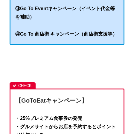
③Go To Eventキャンペーン（イベント代金等
を補助）
④Go To 商店街 キャンペーン（商店街支援等）
【GoToEatキャンペーン】
・25%プレミアム食事券の発売
・グルメサイトからお店を予約するとポイント