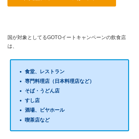
国が対象としてるGOTOイートキャンペーンの飲食店
は、
食堂、レストラン
専門料理店（日本料理店など）
そば・うどん店
すし店
酒場、ビヤホール
喫茶店など