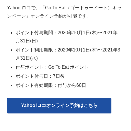
Yahoo!ロコで、「Go To Eat（ゴートゥーイート）キャ
ンペーン」オンライン予約が可能です。
ポイント付与期間：2020年10月1日(木)〜2021年1
月31日(日)
ポイント利用期限：2020年10月1日(木)〜2021年3
月31日(水)
付与ポイント：Go To Eat ポイント
ポイント付与日：7日後
ポイント有効期限：付与から60日
Yahoo!ロコオンライン予約はこちら