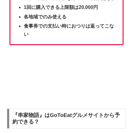
1回に購入できる上限額は20,000円
各地域でのみ使える
食事券での支払い時におつりは返ってこな
い
『串家物語』はGoToEatグルメサイトから予
約できる？