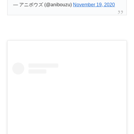
— アニボウズ (@anibouzu)
November 19, 2020