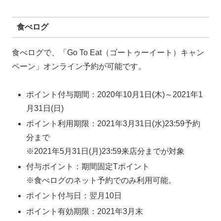
食べログ
食べログで、「Go To Eat（ゴートゥーイート）キャン
ペーン」オンライン予約が可能です。
ポイント付与期間：2020年10月1日(木)～2021年1
月31日(日)
ポイント利用期限：2021年3月31日(水)23:59予約
分まで
※2021年5月31日(月)23:59来店分までが対象
付与ポイント：期間固定Tポイント
※食べログのネット予約でのみ利用可能。
ポイント付与日：翌月10日
ポイント有効期限：2021年3月末