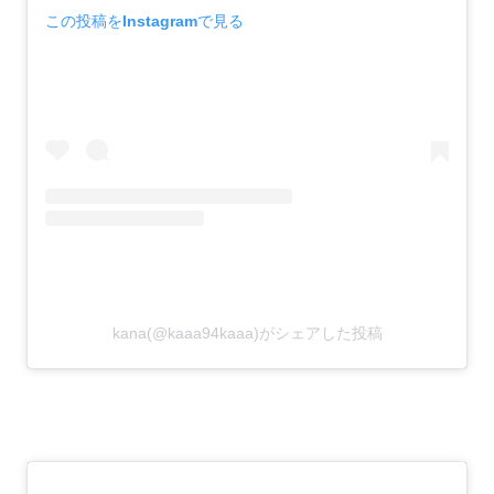
この投稿をInstagramで見る
kana(@kaaa94kaaa)がシェアした投稿