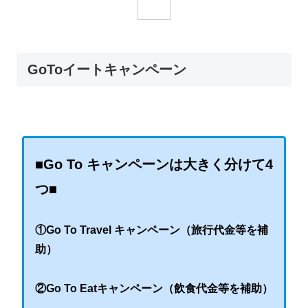
GoToイートキャンペーン
■Go To キャンペーンは大きく分けて4
つ■
①Go To Travel キャンペーン（旅行代金等を補
助）
②Go To Eatキャンペーン（飲食代金等を補助）