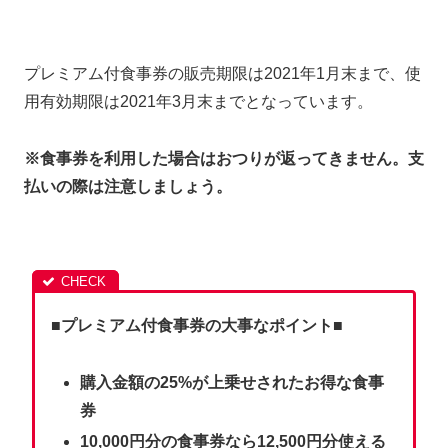
プレミアム付食事券の販売期限は2021年1月末まで、使
用有効期限は2021年3月末までとなっています。
※食事券を利用した場合はおつりが返ってきません。支
払いの際は注意しましょう。
■プレミアム付食事券の大事なポイント■
購入金額の25%が上乗せされたお得な食事
券
10,000円分の食事券なら12,500円分使える