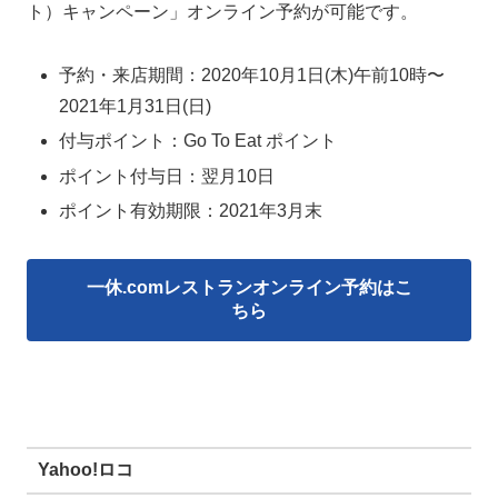
ト）キャンペーン」オンライン予約が可能です。
予約・来店期間：2020年10月1日(木)午前10時〜
2021年1月31日(日)
付与ポイント：Go To Eat ポイント
ポイント付与日：翌月10日
ポイント有効期限：2021年3月末
一休.comレストランオンライン予約はこ
ちら
Yahoo!ロコ