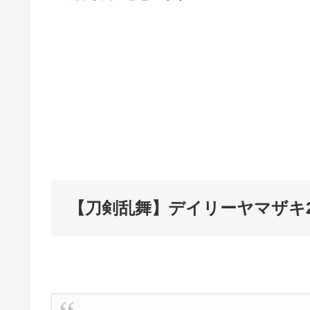
【刀剣乱舞】デイリーヤマザキ2