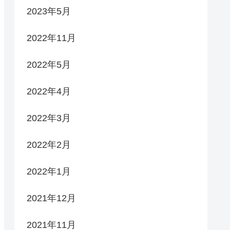
2023年5月
2022年11月
2022年5月
2022年4月
2022年3月
2022年2月
2022年1月
2021年12月
2021年11月