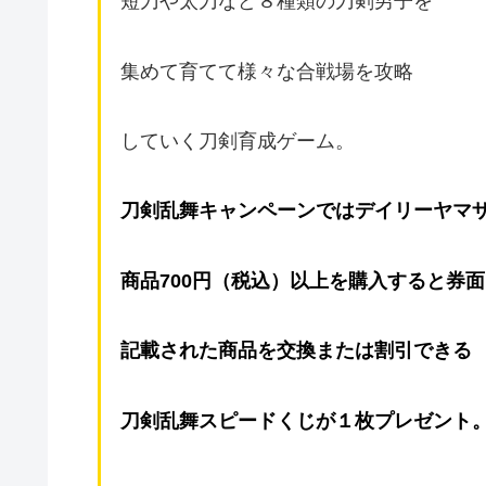
短刀や太刀など８種類の刀剣男子を
集めて育てて様々な合戦場を攻略
していく刀剣育成ゲーム。
刀剣乱舞キャンペーンではデイリーヤマ
商品700円（税込）以上を購入すると券
記載された商品を交換または割引できる
刀剣乱舞スピードくじが１枚プレゼント