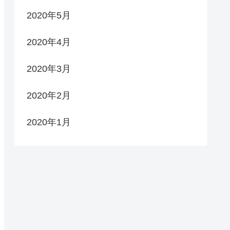
2020年5月
2020年4月
2020年3月
2020年2月
2020年1月