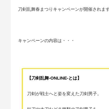
刀剣乱舞春まつりキャンペーンが開催されま
キャンペーンの内容は・・・
【刀剣乱舞-ONLINE-とは】
刀剣が戦士へと姿を変えた刀剣男子。