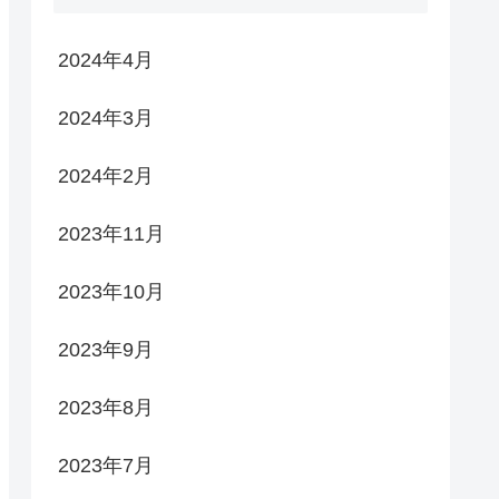
2024年4月
2024年3月
2024年2月
2023年11月
2023年10月
2023年9月
2023年8月
2023年7月