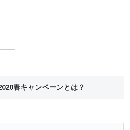
020春キャンペーンとは？