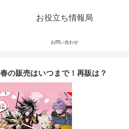
お役立ち情報局
お問い合わせ
0春の販売はいつまで！再販は？