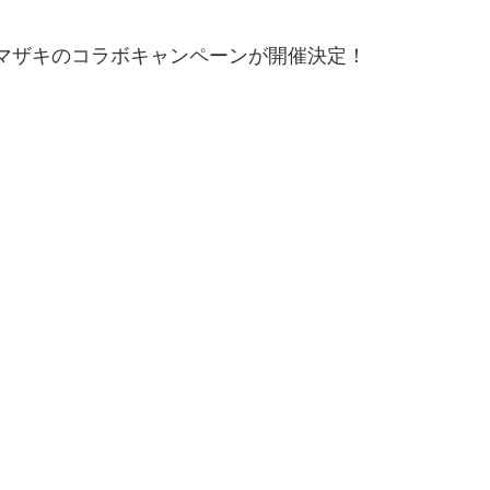
ーヤマザキのコラボキャンペーンが開催決定！