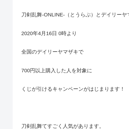
刀剣乱舞-ONLINE-（とうらぶ）とデイリ
2020年4月16日 0時より
全国のデイリーヤマザキで
700円以上購入した人を対象に
くじが引けるキャンペーンがはじまります！
刀剣乱舞てすごく人気があります。