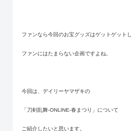
ファンなら今回のお宝グッズはゲットゲット
ファンにはたまらない企画ですよね。
今回は、デイリーヤマザキの
「刀剣乱舞-ONLINE-春まつり」について
ご紹介したいと思います。