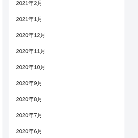
2021年2月
2021年1月
2020年12月
2020年11月
2020年10月
2020年9月
2020年8月
2020年7月
2020年6月