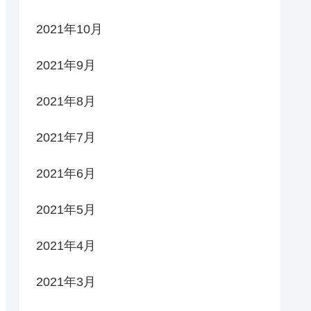
2021年10月
2021年9月
2021年8月
2021年7月
2021年6月
2021年5月
2021年4月
2021年3月