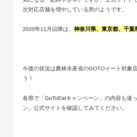
次対応店舗を増やしている所のようです。
2020年11月以降は、
神奈川県、東京都、千葉
今後の状況は農林水産省のGOTOイート対象
う！
各県で「GoToEatキャンペーン」の内容も違
ン」公式サイトを確認してみてください。