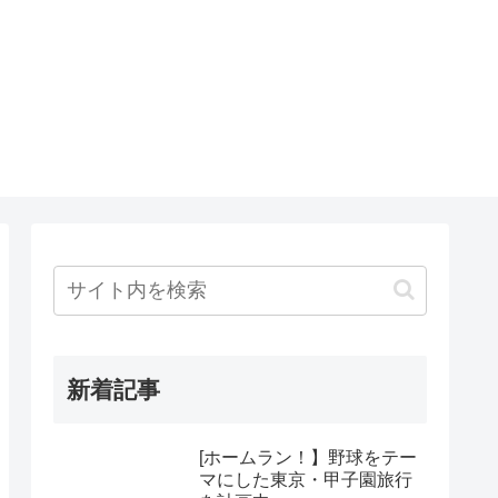
新着記事
[ホームラン！】野球をテー
マにした東京・甲子園旅行