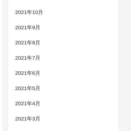
2021年10月
2021年9月
2021年8月
2021年7月
2021年6月
2021年5月
2021年4月
2021年3月