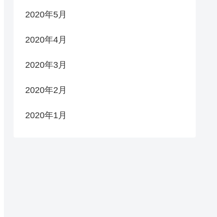
2020年5月
2020年4月
2020年3月
2020年2月
2020年1月