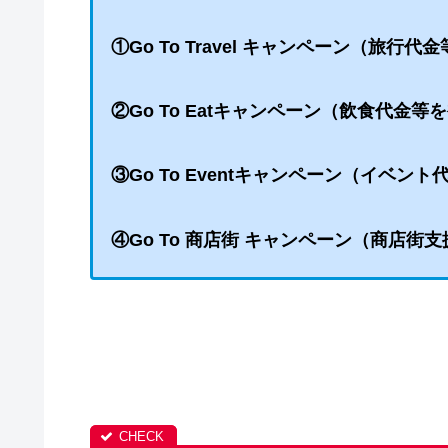
①Go To Travel キャンペーン（旅行代
②Go To Eatキャンペーン（飲食代金等
③Go To Eventキャンペーン（イベン
④Go To 商店街 キャンペーン（商店街