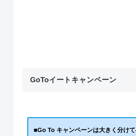
GoToイートキャンペーン
■Go To キャンペーンは大きく分けて