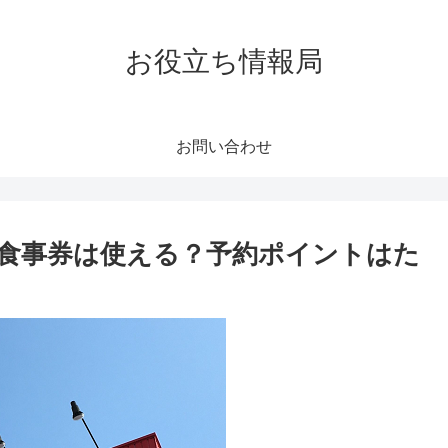
お役立ち情報局
お問い合わせ
で食事券は使える？予約ポイントはた