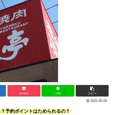
Pocket
LINE
コピー
2022.05.08
る？予約ポイントはためられるの？