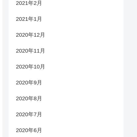
2021年2月
2021年1月
2020年12月
2020年11月
2020年10月
2020年9月
2020年8月
2020年7月
2020年6月