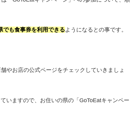
県でも食事券を利用できる
ようになるとの事です。
店舗やお店の公式ページをチェックしていきましょ
っていますので、お住いの県の「GoToEatキャンペー