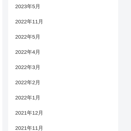
2023年5月
2022年11月
2022年5月
2022年4月
2022年3月
2022年2月
2022年1月
2021年12月
2021年11月