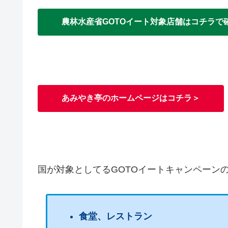
農林水産省GOTOイート対象店舗はコチラで
あみやき亭のホームページはコチラ＞
国が対象としてるGOTOイートキャンペーン
食堂、レストラン