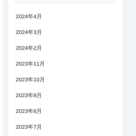
2024年4月
2024年3月
2024年2月
2023年11月
2023年10月
2023年9月
2023年8月
2023年7月