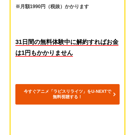
※月額1990円（税抜）かかります
31日間の無料体験中に解約すればお金
は1円もかかりません
今すぐアニメ「ラピスリライツ」をU-NEXTで
無料視聴する！