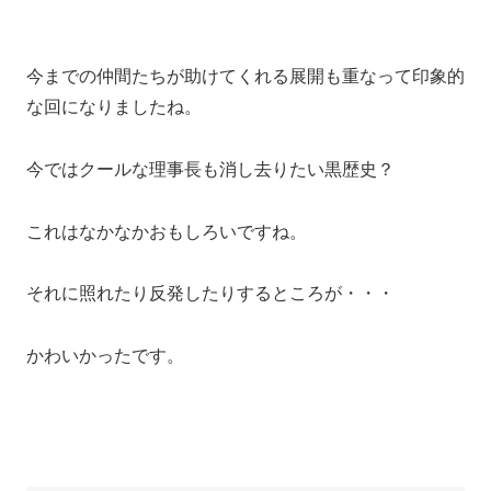
今までの仲間たちが助けてくれる展開も重なって印象的
な回になりましたね。
今ではクールな理事長も消し去りたい黒歴史？
これはなかなかおもしろいですね。
それに照れたり反発したりするところが・・・
かわいかったです。