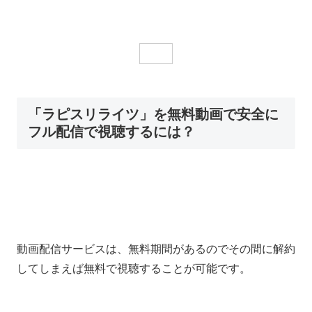
「ラピスリライツ」を無料動画で安全に
フル配信で視聴するには？
動画配信サービスは、無料期間があるのでその間に解約
してしまえば無料で視聴することが可能です。