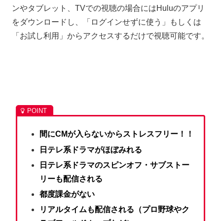
ンやタブレット、TVでの視聴の場合にはHuluのアプリ
をダウンロードし、「ログインせずに使う」もしくは
「お試し利用」からアクセスするだけで視聴可能です。
間にCMが入らないからストレスフリー！！
日テレ系ドラマがほぼみれる
日テレ系ドラマのスピンオフ・サブストー
リーも配信される
都度課金がない
リアルタイムも配信される（プロ野球やク