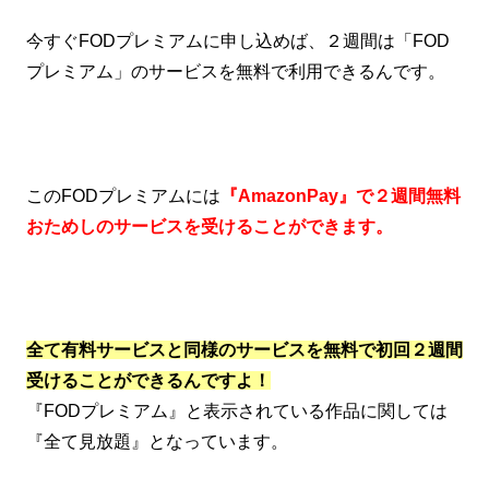
今すぐFODプレミアムに申し込めば、２週間は「FOD
プレミアム」のサービスを無料で利用できるんです。
このFODプレミアムには
『AmazonPay』で２週間無料
おためしのサービスを受けることができます。
全て有料サービスと同様のサービスを無料で初回２週間
受けることができるんですよ！
『FODプレミアム』と表示されている作品に関しては
『全て見放題』となっています。