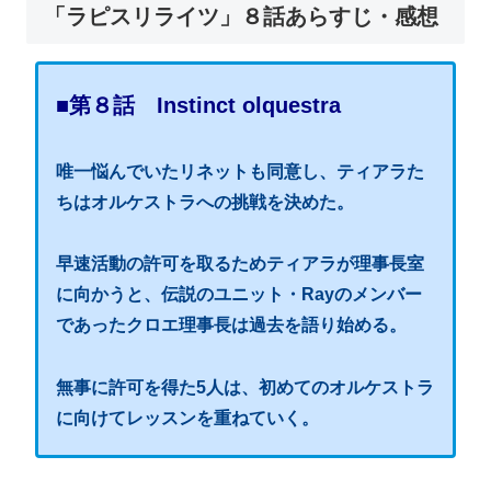
「ラピスリライツ」８話あらすじ・感想
■第８話 Instinct olquestra
唯一悩んでいたリネットも同意し、ティアラた
ちはオルケストラへの挑戦を決めた。
早速活動の許可を取るためティアラが理事長室
に向かうと、伝説のユニット・Rayのメンバー
であったクロエ理事長は過去を語り始める。
無事に許可を得た5人は、初めてのオルケストラ
に向けてレッスンを重ねていく。