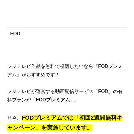
FOD
フジテレビ作品を無料で視聴したいなら『FODプレミ
アム』がおすすめです！
フジテレビが運営する動画配信サービス「FOD」の有
料プランが「
FODプレミアム
」。
FODプレミアムでは「初回2週間無料キ
只今、
ャンペーン」を実施しています。