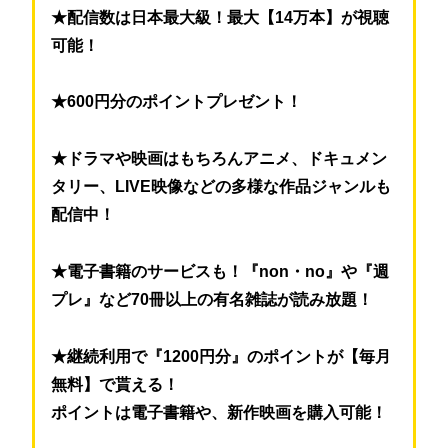
★配信数は日本最大級！最大【14万本】が視聴
可能！
★600円分のポイントプレゼント！
★ドラマや映画はもちろんアニメ、ドキュメン
タリー、LIVE映像などの多様な作品ジャンルも
配信中！
★電子書籍のサービスも！『non・no』や『週
プレ』など70冊以上の有名雑誌が読み放題！
★継続利用で『1200円分』のポイントが【毎月
無料】で貰える！
ポイントは電子書籍や、新作映画を購入可能！