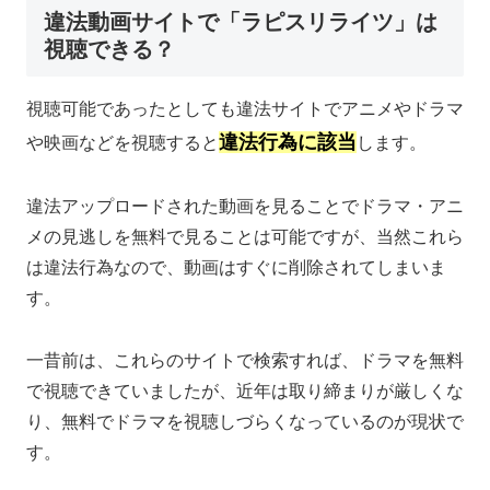
違法動画サイトで「ラピスリライツ」は
視聴できる？
視聴可能であったとしても違法サイトでアニメやドラマ
違法行為に該当
や映画などを視聴すると
します。
違法アップロードされた動画を見ることでドラマ・アニ
メの見逃しを無料で見ることは可能ですが、当然これら
は違法行為なので、動画はすぐに削除されてしまいま
す。
一昔前は、これらのサイトで検索すれば、ドラマを無料
で視聴できていましたが、近年は取り締まりが厳しくな
り、無料でドラマを視聴しづらくなっているのが現状で
す。