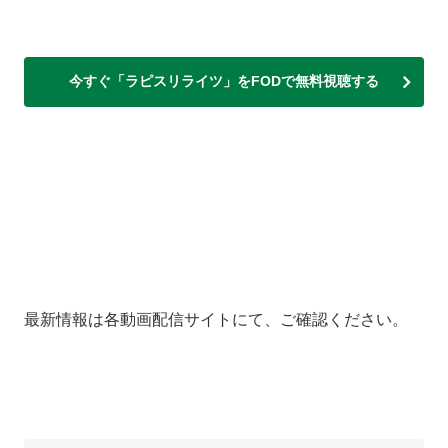
今すぐ「ラピスリライツ」をFODで無料視聴する
最新情報は各動画配信サイトにて、ご確認ください。