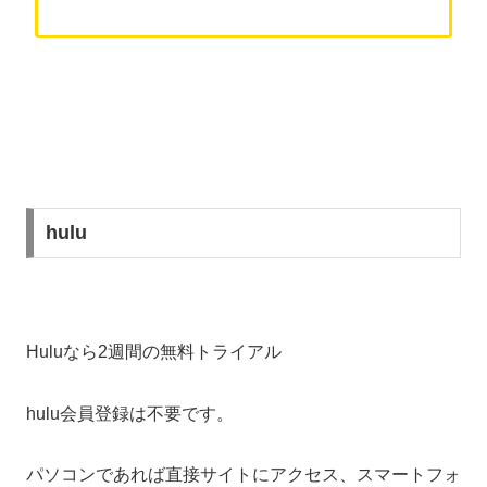
hulu
Huluなら2週間の無料トライアル
hulu会員登録は不要です。
パソコンであれば直接サイトにアクセス、スマートフォ