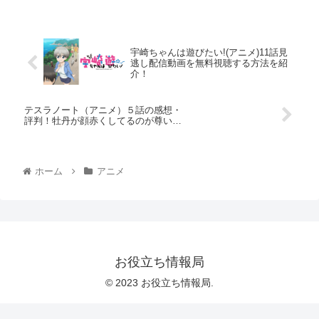
宇崎ちゃんは遊びたい!(アニメ)11話見
逃し配信動画を無料視聴する方法を紹
介！
テスラノート（アニメ）５話の感想・
評判！牡丹が顔赤くしてるのが尊い…
ホーム
アニメ
お役立ち情報局
© 2023 お役立ち情報局.