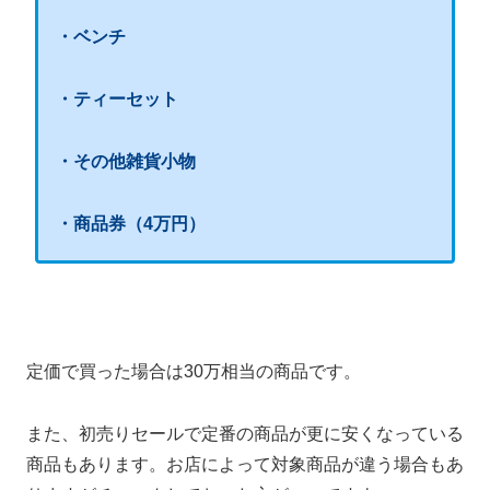
・ベンチ
・ティーセット
・その他雑貨小物
・商品券（4万円）
定価で買った場合は30万相当の商品です。
また、初売りセールで定番の商品が更に安くなっている
商品もあります。お店によって対象商品が違う場合もあ