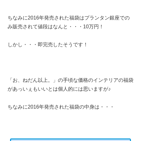
ちなみに2016年発売された福袋はプランタン銀座での
み販売されて値段はなんと・・・10万円！
しかし・・・即完売したそうです！
「お、ねだん以上。」の手頃な価格のインテリアの福袋
があっいぇもいいとは個人的には思いますが♪
ちなみに2016年発売された福袋の中身は・・・