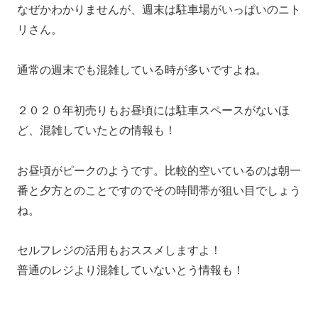
なぜかわかりませんが、週末は駐車場がいっぱいのニト
リさん。
通常の週末でも混雑している時が多いですよね。
２０２０年初売りもお昼頃には駐車スペースがないほ
ど、混雑していたとの情報も！
お昼頃がピークのようです。比較的空いているのは朝一
番と夕方とのことですのでその時間帯が狙い目でしょう
ね。
セルフレジの活用もおススメしますよ！
普通のレジより混雑していないとう情報も！