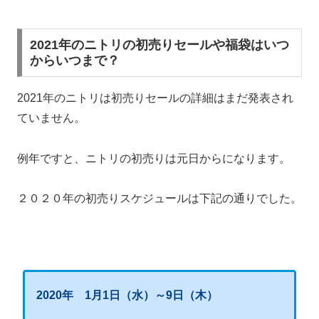
2021年のニトリの初売りセールや福袋はいつ
からいつまで？
2021年のニトリは初売りセールの詳細はまだ発表され
ていません。
例年ですと、ニトリの初売りは元日からになります。
２０２０年の初売りスケジュールは下記の通りでした。
2020年 1月1日（水）～9日（木）