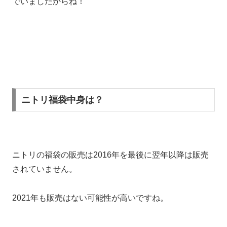
でいましたからね！
ニトリ福袋中身は？
ニトリの福袋の販売は2016年を最後に翌年以降は販売
されていません。
2021年も販売はない可能性が高いですね。