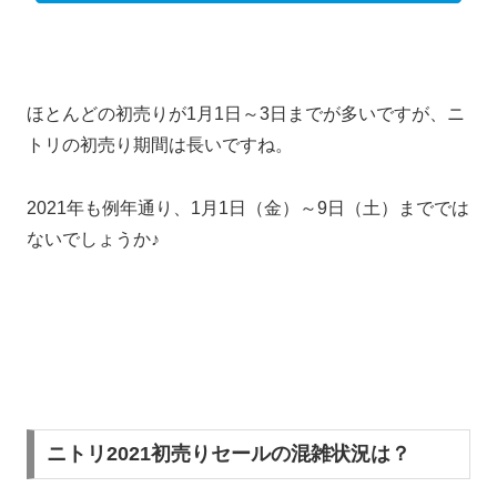
ほとんどの初売りが1月1日～3日までが多いですが、ニ
トリの初売り期間は長いですね。
2021年も例年通り、1月1日（金）～9日（土）まででは
ないでしょうか♪
ニトリ2021初売りセールの混雑状況は？