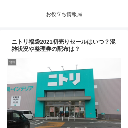
お役立ち情報局
ニトリ福袋2021初売りセールはいつ？混
雑状況や整理券の配布は？
情報