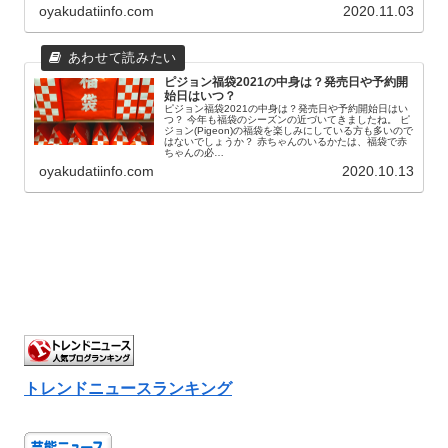
oyakudatiinfo.com
2020.11.03
ピジョン福袋2021の中身は？発売日や予約開
始日はいつ？
ピジョン福袋2021の中身は？発売日や予約開始日はい
つ？ 今年も福袋のシーズンの近づいてきましたね。 ピ
ジョン(Pigeon)の福袋を楽しみにしている方も多いので
はないでしょうか？ 赤ちゃんのいるかたは、福袋で赤
ちゃんの必…
oyakudatiinfo.com
2020.10.13
トレンドニュースランキング