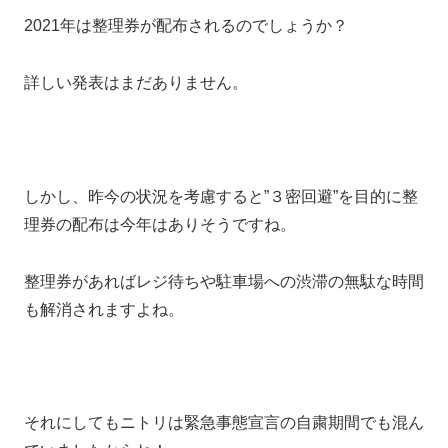
2021年は整理券が配布されるのでしょうか？
詳しい発表はまだありません。
しかし、昨今の状況を考慮すると”３密回避”を目的に整
理券の配布は今年はありそうですね。
整理券があればレジ待ちや駐車場への渋滞の無駄な時間
も解消されますよね。
それにしてもニトリは緊急事態宣言の自粛期間でも混ん