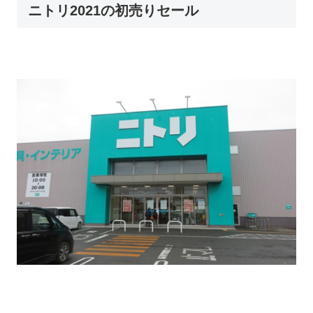
ニトリ2021の初売りセール