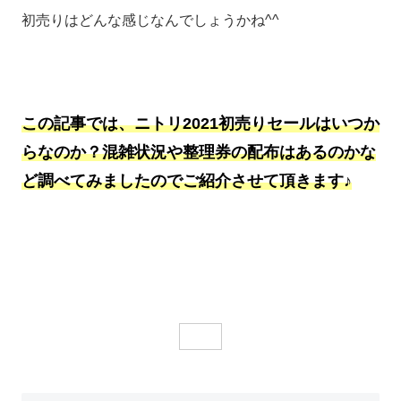
初売りはどんな感じなんでしょうかね^^
この記事では、ニトリ2021初売りセールはいつか
らなのか？混雑状況や整理券の配布はあるのかな
ど調べてみましたのでご紹介させて頂きます♪