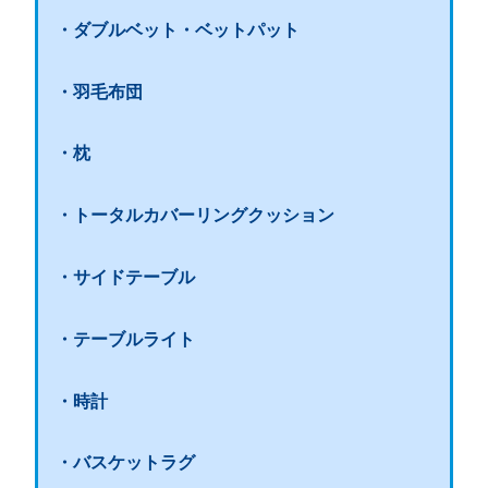
・ダブルベット
・ベットパット
・羽毛布団
・枕
・トータルカバーリングクッション
・サイドテーブル
・テーブルライト
・時計
・バスケットラグ