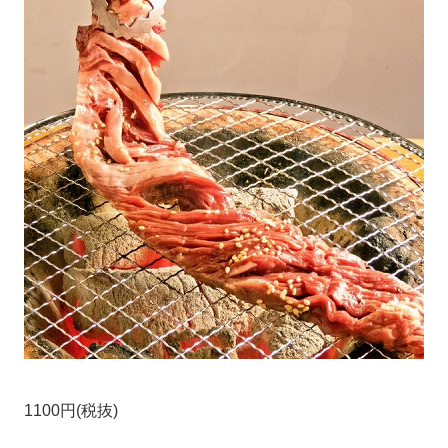
1100円(税抜)