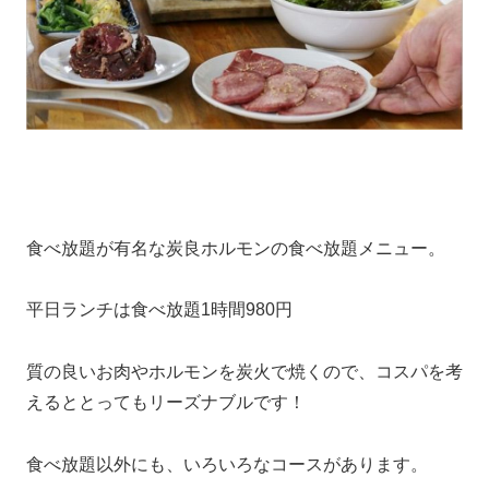
食べ放題が有名な炭良ホルモンの食べ放題メニュー。
平日ランチは食べ放題1時間980円
質の良いお肉やホルモンを炭火で焼くので、コスパを考
えるととってもリーズナブルです！
食べ放題以外にも、いろいろなコースがあります。