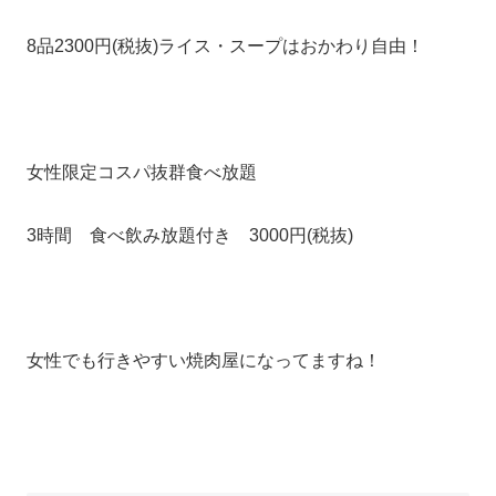
8品2300円(税抜)ライス・スープはおかわり自由！
女性限定コスパ抜群食べ放題
3時間 食べ飲み放題付き 3000円(税抜)
女性でも行きやすい焼肉屋になってますね！