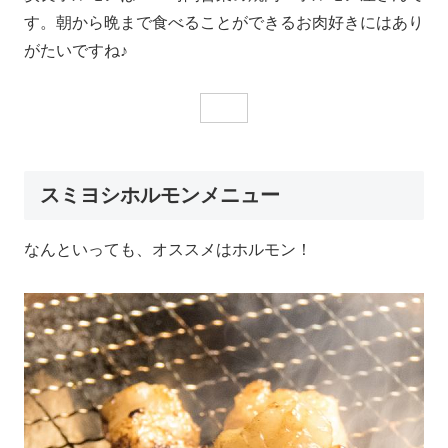
す。朝から晩まで食べることができるお肉好きにはあり
がたいですね♪
スミヨシホルモンメニュー
なんといっても、オススメはホルモン！