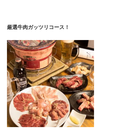
厳選牛肉ガッツリコース！