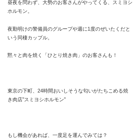
昼夜を問わず、大勢のお客さんがやってくる、スミヨシ
ホルモン。
夜勤明けの警備員のグループや週に1度のぜいたくだと
いう同棲カップル。
黙々と肉を焼く「ひとり焼き肉」のお客さんも！
東京の下町、24時間おいしそうな匂いがたちこめる焼
き肉店”スミヨシホルモン”
もし機会があれば、一度足を運んでみては？