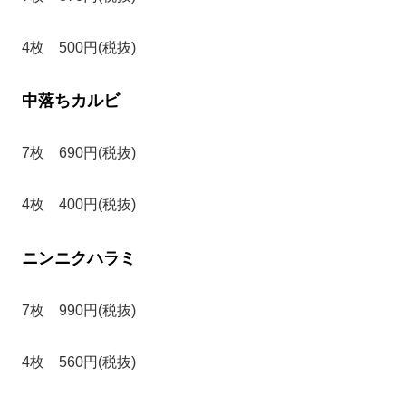
4枚 500円(税抜)
中落ちカルビ
7枚 690円(税抜)
4枚 400円(税抜)
ニンニクハラミ
7枚 990円(税抜)
4枚 560円(税抜)