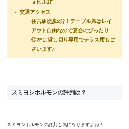
ｓビル1F
交通アクセス
住吉駅徒歩2分！テーブル席はレイ
アウト自由なので宴会にぴったり
◎2Fは貸し切り専用でテラス席もご
ざいます♪
スミヨシホルモンの評判は？
スミヨシホルモンの評判も気になりますよね！