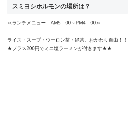
スミヨシホルモンの場所は？
≪ランチメニュー AM5：00～PM4：00≫
ライス・スープ・ウーロン茶・緑茶、おかわり自由！！
★プラス200円でミニ塩ラーメンが付きます★★