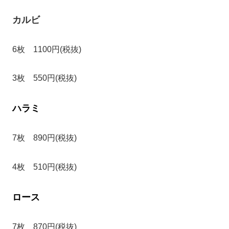
カルビ
6枚 1100円(税抜)
3枚 550円(税抜)
ハラミ
7枚 890円(税抜)
4枚 510円(税抜)
ロース
7枚 870円(税抜)