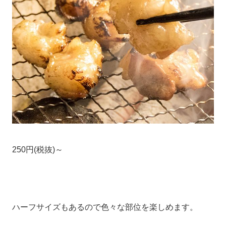
250円(税抜)～
ハーフサイズもあるので色々な部位を楽しめます。