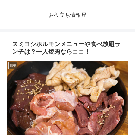
お役立ち情報局
スミヨシホルモンメニューや食べ放題ラ
ンチは？一人焼肉ならココ！
情報