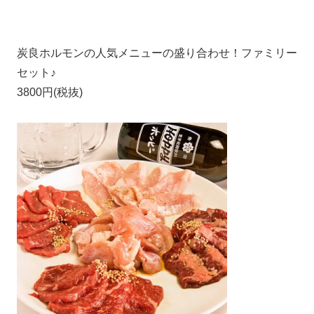
炭良ホルモンの人気メニューの盛り合わせ！ファミリー
セット♪
3800円(税抜)