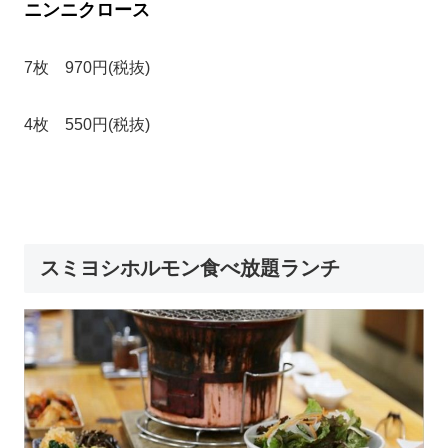
ニンニクロース
7枚 970円(税抜)
4枚 550円(税抜)
スミヨシホルモン食べ放題ランチ