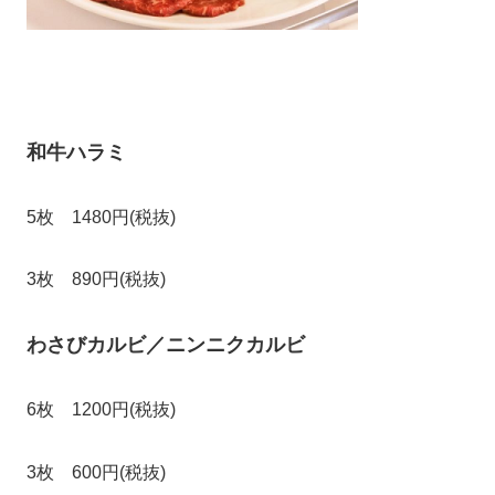
和牛ハラミ
5枚 1480円(税抜)
3枚 890円(税抜)
わさびカルビ／ニンニクカルビ
6枚 1200円(税抜)
3枚 600円(税抜)