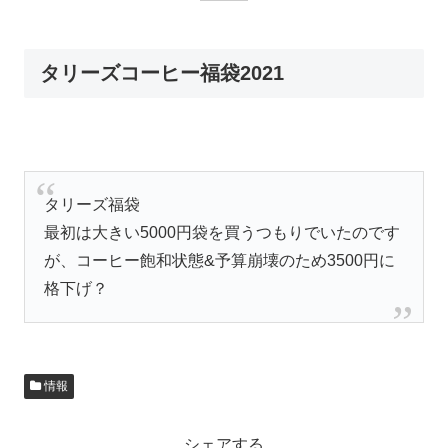
タリーズコーヒー福袋2021
タリーズ福袋
最初は大きい5000円袋を買うつもりでいたのです
が、コーヒー飽和状態&予算崩壊のため3500円に
格下げ？
情報
シェアする