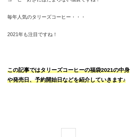
毎年人気のタリーズコーヒー・・・
2021年も注目ですね！
この記事ではタリーズコーヒーの福袋2021の中身
や発売日、予約開始日などを紹介していきます♪