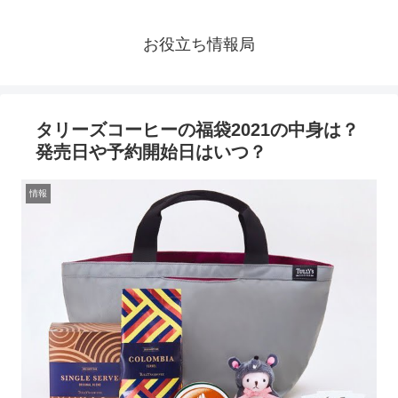
お役立ち情報局
タリーズコーヒーの福袋2021の中身は？
発売日や予約開始日はいつ？
情報