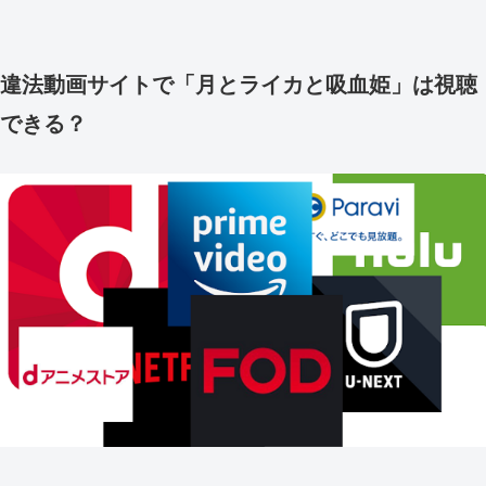
違法動画サイトで「月とライカと吸血姫」は視聴
できる？