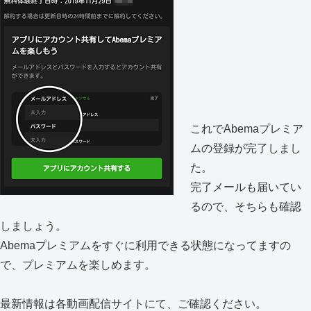
これでAbemaプレミア
ムの登録が完了しまし
た。
完了メールも届いてい
るので、そちらも確認
しましょう。
Abemaプレミアムをすぐに利用できる状態になってますの
で、プレミアムを楽しめます。
最新情報は各動画配信サイトにて、ご確認ください。