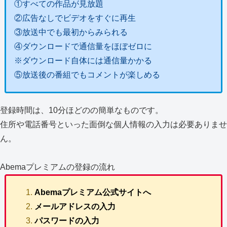
①すべての作品が見放題
②広告なしでビデオをすぐに再生
③放送中でも最初からみられる
④ダウンロードで通信量をほぼゼロに
※ダウンロード自体には通信量かかる
⑤放送後の番組でもコメントが楽しめる
登録時間は、10分ほどのの簡単なものです。
住所や電話番号といった面倒な個人情報の入力は必要ありませ
ん。
Abemaプレミアムの登録の流れ
Abemaプレミアム公式サイトへ
メールアドレスの入力
パスワードの入力