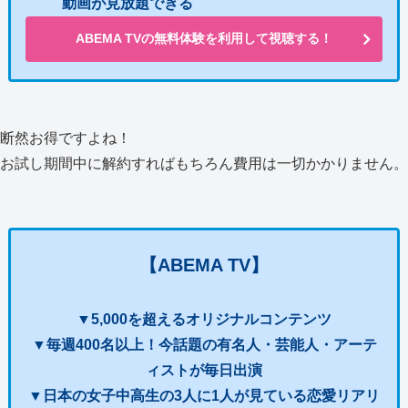
動画が見放題できる
ABEMA TVの無料体験を利用して視聴する！
断然お得ですよね！
お試し期間中に解約すればもちろん費用は一切かかりません。
【ABEMA TV】
▼5,000を超えるオリジナルコンテンツ
▼毎週400名以上！今話題の有名人・芸能人・アーテ
ィストが毎日出演
▼日本の女子中高生の3人に1人が見ている恋愛リアリ