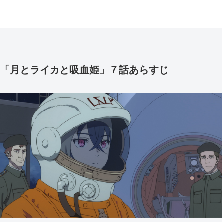
「月とライカと吸血姫」７話あらすじ