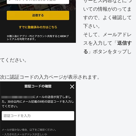
サービス内容などにつ
いての情報がのってま
すので、よく確認して
下さい。
そして、メールアドレ
スを入力して「
送信す
る
」ボタンをタップし
てください。
次に認証コードの入力ページが表示されます。