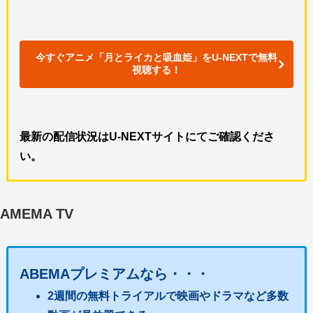
今すぐアニメ「月とライカと吸血姫」をU-NEXTで無料
視聴する！
最新の配信状況はU-NEXTサイトにてご確認くださ
い。
AMEMA TV
ABEMAプレミアムなら・・・
2週間の無料トライアルで映画やドラマなど多数