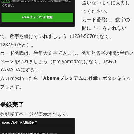
違いないように入力し
てください。
カード番号は、数字の
間に「-」をいれない
で、数字を続けていれましょう（1234-5678でなく、
12345678と）。
カード名義は、半角大文字で入力し、名前と名字の間は半角ス
ペースをいれましょう（taro yamadaではなく、TARO
YAMADAにする）。
入力がおわったら「
Abemaプレミアムに登録
」ボタンをタッ
プします。
登録完了
登録完了ページが表示されます。