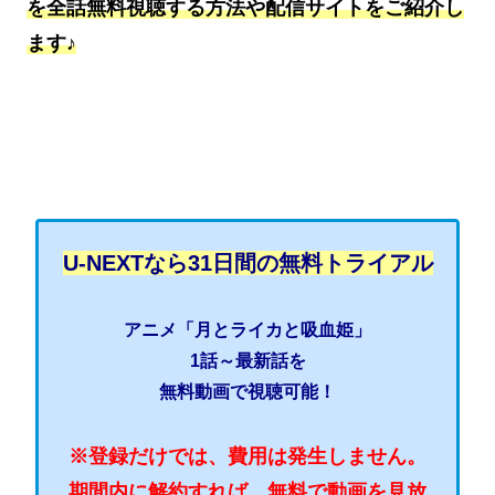
を全話無料視聴する方法や配信サイトをご紹介し
ます♪
U-NEXTなら31日間の無料トライアル
アニメ「月とライカと吸血姫」
1話～最新話を
無料動画で視聴可能！
※登録だけでは、費用は発生しません。
期間内に解約すれば、無料で動画を見放