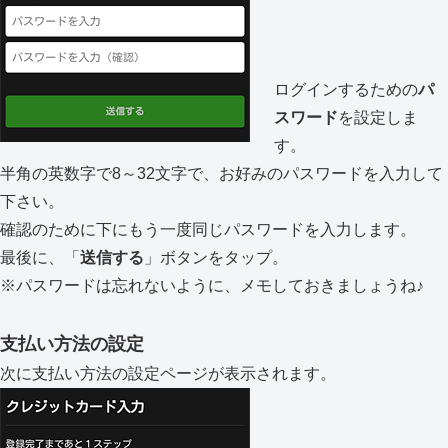
ログインするための
パ
スワード
を設定しま
す。
半角の英数字で8～32文字で、お好みのパスワードを入力して
下さい。
確認のために下にもう一度同じパスワードを入力します。
最後に、「
送信する
」ボタンをタップ。
※パスワードは忘れないように、メモしておきましょうね♪
支払い方法の設定
次に支払い方法の設定ページが表示されます。