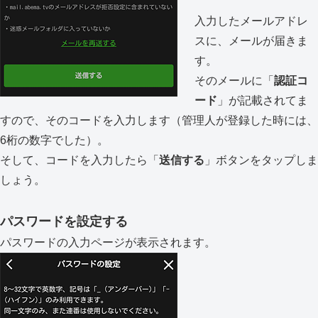
入力したメールアドレ
スに、メールが届きま
す。
そのメールに「
認証コ
ード
」が記載されてま
すので、そのコードを入力します（管理人が登録した時には、
6桁の数字でした）。
そして、コードを入力したら「
送信する
」ボタンをタップしま
しょう。
パスワードを設定する
パスワードの入力ページが表示されます。