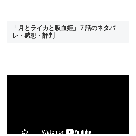
「月とライカと吸血姫」７話のネタバ
レ・感想・評判