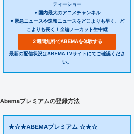
ティーショー
▼国内最大のアニメチャンネル
▼緊急ニュースや速報ニュースをどこよりも早く、ど
こよりも長く！全編ノーカット生中継
２週間無料でABEMAを体験する
最新の配信状況はABEMA TVサイトにてご確認くださ
い。
Abemaプレミアムの登録方法
★☆★ABEMAプレミアム ☆★☆