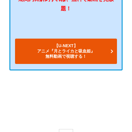
題！
【U-NEXT】
アニメ『月とライカと吸血姫』
無料動画で視聴する！