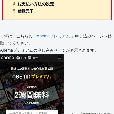
お支払い方法の設定
登録完了
まずは、こちらの「
Abemaプレミアム
」申し込みページへ移
動してください。
Abemaプレミアムの申し込みページが表示されます。