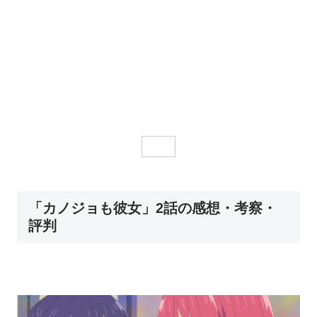
「カノジョも彼女」2話の感想・考察・
評判