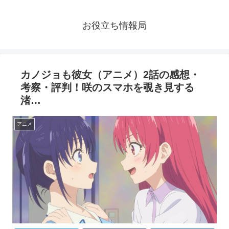
お役立ち情報局
カノジョも彼女（アニメ）2話の感想・
考察・評判！咲のスマホを覗き見する
渚…
アニメ