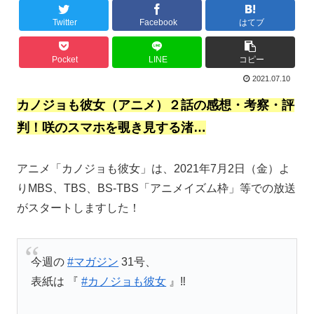
Twitter
Facebook
はてブ
Pocket
LINE
コピー
2021.07.10
カノジョも彼女（アニメ）２話の感想・考察・評
判！咲のスマホを覗き見する渚…
アニメ「カノジョも彼女」は、2021年7⽉2日（金）よ
りMBS、TBS、BS-TBS「アニメイズム枠」等での放送
がスタートしますした！
今週の
#マガジン
31号、
表紙は 『
#カノジョも彼女
』‼