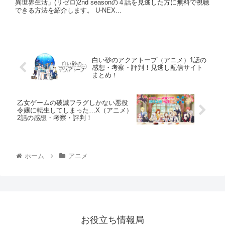
異世界生活」(リゼロ)2nd seasonの４話を見逃した方に無料で視聴
できる方法を紹介します。 U-NEX...
白い砂のアクアトープ（アニメ）1話の
感想・考察・評判！見逃し配信サイト
まとめ！
乙女ゲームの破滅フラグしかない悪役
令嬢に転生してしまった…X（アニメ）
2話の感想・考察・評判！
ホーム
アニメ
お役立ち情報局