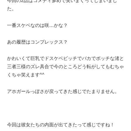
今回の2話はコメディ多めで笑いまくってしまいまし
た。
一番スケベなのは咲…かな？
あの履歴はコンプレックス？
かわいくて巨乳でドスケベビッチでバカでボッチな渚と
三者三様のズレ具合で今のところどう転がしてもむちゃ
くちゃ笑えます^^
アホガールっぽさが戻ってきた感じでたまりません。
今回は彼女たちの内面が出てきたって感じですね！