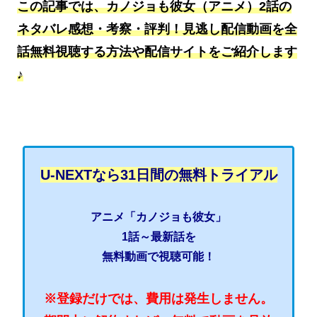
この記事では、カノジョも彼女（アニメ）2話の
ネタバレ感想・考察・評判！見逃し配信動画を全
話無料視聴する方法や配信サイトをご紹介します
♪
U-NEXTなら31日間の無料トライアル
アニメ「カノジョも彼女」
1話～最新話を
無料動画で視聴可能！
※登録だけでは、費用は発生しません。