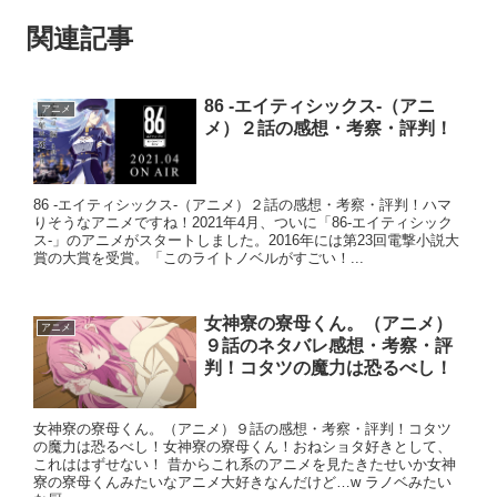
関連記事
86 -エイティシックス-（アニ
アニメ
メ）２話の感想・考察・評判！
86 -エイティシックス-（アニメ）２話の感想・考察・評判！ハマ
りそうなアニメですね！2021年4月、ついに「86-エイティシック
ス-」のアニメがスタートしました。2016年には第23回電撃小説大
賞の大賞を受賞。「このライトノベルがすごい！...
女神寮の寮母くん。（アニメ）
アニメ
９話のネタバレ感想・考察・評
判！コタツの魔力は恐るべし！
女神寮の寮母くん。（アニメ）９話の感想・考察・評判！コタツ
の魔力は恐るべし！女神寮の寮母くん！おねショタ好きとして、
これははずせない！ 昔からこれ系のアニメを見たきたせいか女神
寮の寮母くんみたいなアニメ大好きなんだけど…w ラノベみたい