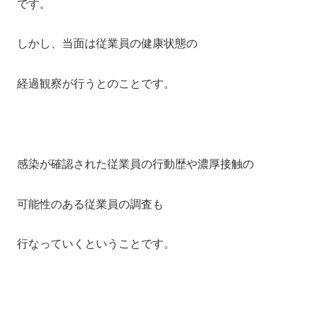
です。
しかし、当面は従業員の健康状態の
経過観察が行うとのことです。
感染が確認された従業員の行動歴や濃厚接触の
可能性のある従業員の調査も
行なっていくということです。