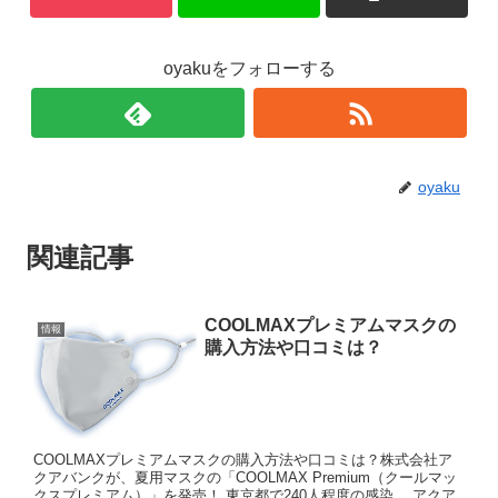
oyakuをフォローする
oyaku
関連記事
COOLMAXプレミアムマスクの
情報
購入方法や口コミは？
COOLMAXプレミアムマスクの購入方法や口コミは？株式会社ア
クアバンクが、夏用マスクの「COOLMAX Premium（クールマッ
クスプレミアム）」を発売！ 東京都で240人程度の感染。 アクア