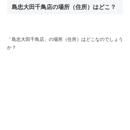
島忠大田千鳥店の場所（住所）はどこ？
「島忠大田千鳥店」の場所（住所）はどこなのでしょう
か？