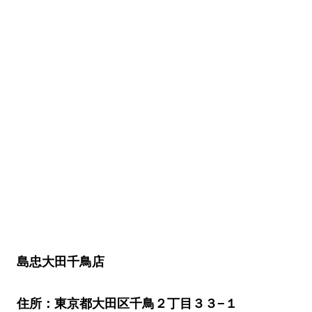
島忠大田千鳥店
住所：東京都大田区千鳥２丁目３３−１