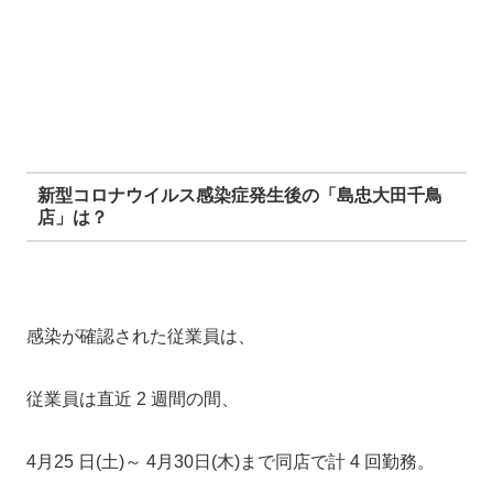
新型コロナウイルス感染症発生後の「島忠大田千鳥
店」は？
感染が確認された従業員は、
従業員は直近 2 週間の間、
4月25 日(土)～ 4月30日(木)まで同店で計 4 回勤務。