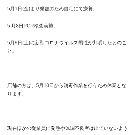
5月1日(金)より発熱のため自宅にて療養。
5 月8日PCR検査実施。
5月9日(土)に新型コロナウイルス陽性が判明したとのこ
と。
店舗の方は、5月10日から消毒作業を行うため休業とな
ります。
現在ほかの従業員に発熱や体調不良者は出ていないよう