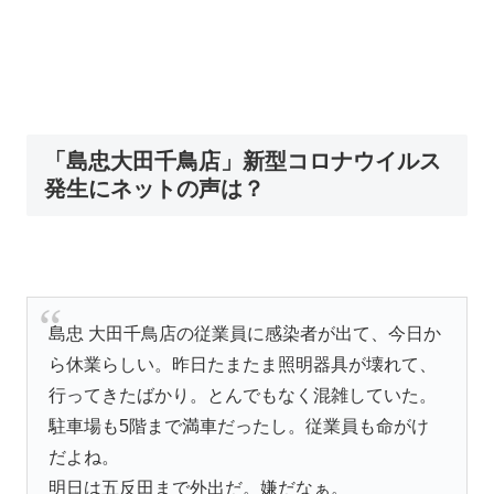
「島忠大田千鳥店」新型コロナウイルス
発生にネットの声は？
島忠 大田千鳥店の従業員に感染者が出て、今日か
ら休業らしい。昨日たまたま照明器具が壊れて、
行ってきたばかり。とんでもなく混雑していた。
駐車場も5階まで満車だったし。従業員も命がけ
だよね。
明日は五反田まで外出だ。嫌だなぁ。