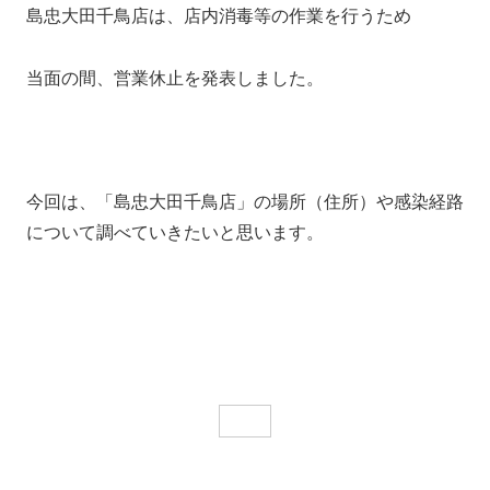
島忠大田千鳥店は、店内消毒等の作業を行うため
当面の間、営業休止を発表しました。
今回は、「島忠大田千鳥店」の場所（住所）や感染経路
について調べていきたいと思います。