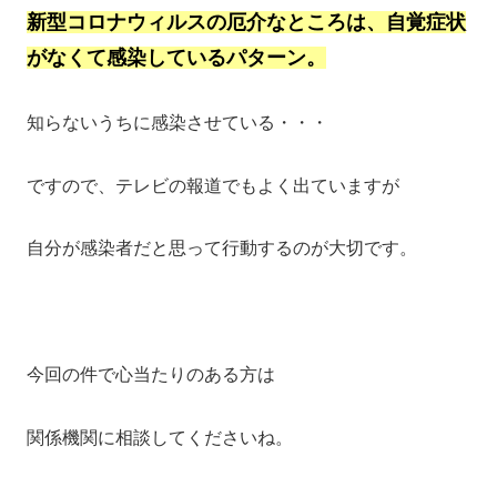
新型コロナウィルスの厄介なところは、自覚症状
がなくて感染しているパターン。
知らないうちに感染させている・・・
ですので、テレビの報道でもよく出ていますが
自分が感染者だと思って行動するのが大切です。
今回の件で心当たりのある方は
関係機関に相談してくださいね。