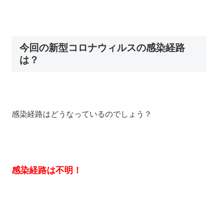
今回の新型コロナウィルスの感染経路
は？
感染経路はどうなっているのでしょう？
感染経路は不明！