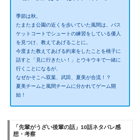
季節は秋。
たまたま公園の近くを歩いていた風間は、バス
ケットコートでシュートの練習をしている優人
を見つけ、教えてあげることに。
今度また教えてあげる約束をしたことを桃子に
話すと「見に行きたい！」とウキウキで一緒に
行くことになるが、
なぜかそこへ双葉、武田、夏美が合流！？
夏美チームと風間チームに分かれてゲーム開
始！
「先輩がうざい後輩の話」10話ネタバレ感
想・考察