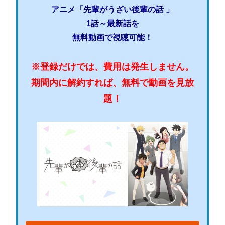
アニメ「先輩がうざい後輩の話 」
1話～最新話を
無料動画で視聴可能！
※登録だけでは、費用は発生しません。
期間内に解約すれば、無料で動画を見放
題！