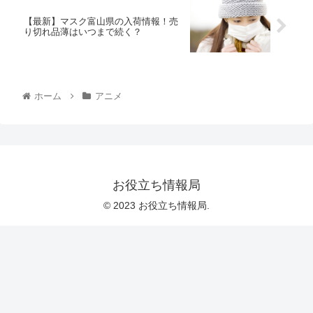
【最新】マスク富山県の入荷情報！売
り切れ品薄はいつまで続く？
ホーム
アニメ
お役立ち情報局
© 2023 お役立ち情報局.