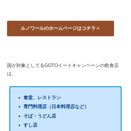
ルノワールのホームページはコチラ＞
国が対象としてるGOTOイートキャンペーンの飲食店
は、
食堂、レストラン
専門料理店（日本料理店など）
そば・うどん店
すし店