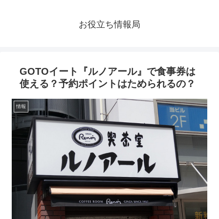
お役立ち情報局
GOTOイート『ルノアール』で食事券は
使える？予約ポイントはためられるの？
情報