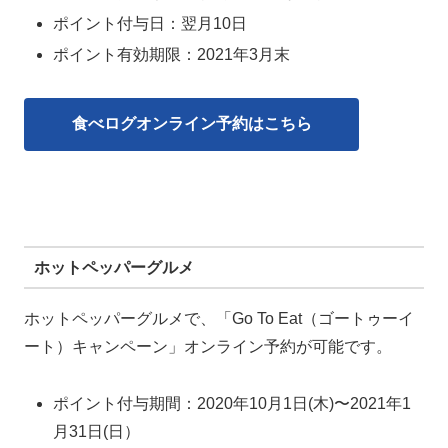
ポイント付与日：翌月10日
ポイント有効期限：2021年3月末
食べログオンライン予約はこちら
ホットペッパーグルメ
ホットペッパーグルメで、「Go To Eat（ゴートゥーイ
ート）キャンペーン」オンライン予約が可能です。
ポイント付与期間：2020年10月1日(木)〜2021年1
月31日(日）