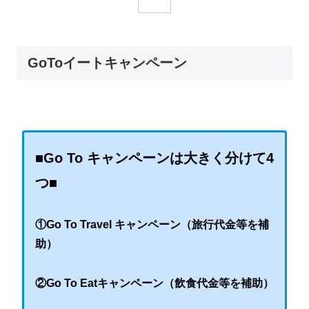
GoToイートキャンペーン
■Go To キャンペーンは大きく分けて4
つ■
①Go To Travel キャンペーン（旅行代金等を補
助）
②Go To Eatキャンペーン（飲食代金等を補助）