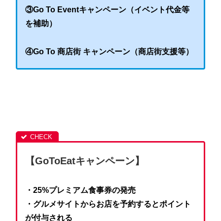
③Go To Eventキャンペーン（イベント代金等
を補助）
④Go To 商店街 キャンペーン（商店街支援等）
【GoToEatキャンペーン】
・25%プレミアム食事券の発売
・グルメサイトからお店を予約するとポイント
が付与される