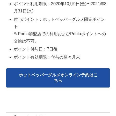
ポイント利用期限：2020年10月9日(金)〜2021年3
月31日(水)
付与ポイント：ホットペッパーグルメ限定ポイン
ト
※Ponta加盟店での利用およびPontaポイントへの
交換は不可。
ポイント付与日：7日後
ポイント有効期限：付与の翌々月末
ホットペッパーグルメオンライン予約はこ
ちら