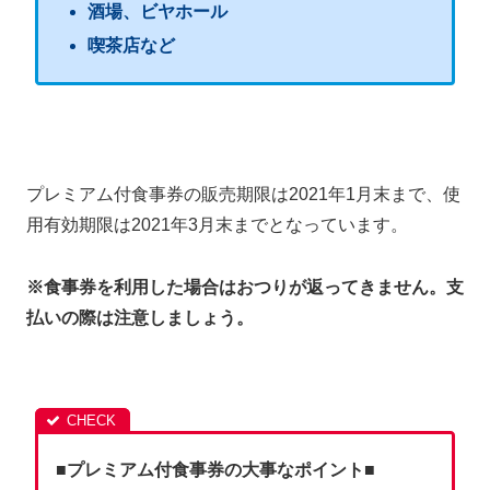
酒場、ビヤホール
喫茶店など
プレミアム付食事券の販売期限は2021年1月末まで、使
用有効期限は2021年3月末までとなっています。
※食事券を利用した場合はおつりが返ってきません。支
払いの際は注意しましょう。
■プレミアム付食事券の大事なポイント■