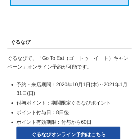
ぐるなび
ぐるなびで、「Go To Eat（ゴートゥーイート）キャン
ペーン」オンライン予約が可能です。
予約・来店期間：2020年10月1日(木)～2021年1月
31日(日)
付与ポイント：期間限定ぐるなびポイント
ポイント付与日：8日後
ポイント有効期限：付与から60日
ぐるなびオンライン予約はこちら