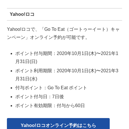
Yahoo!ロコ
Yahoo!ロコで、「Go To Eat（ゴートゥーイート）キャ
ンペーン」オンライン予約が可能です。
ポイント付与期間：2020年10月1日(木)〜2021年1
月31日(日)
ポイント利用期限：2020年10月1日(木)〜2021年3
月31日(水)
付与ポイント：Go To Eat ポイント
ポイント付与日：7日後
ポイント有効期限：付与から60日
Yahoo!ロコオンライン予約はこちら