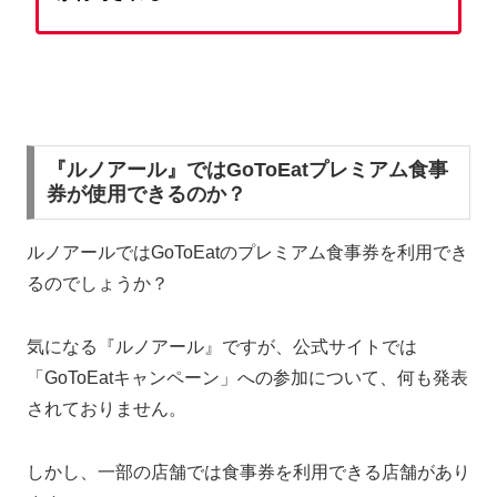
『ルノアール』ではGoToEatプレミアム食事
券が使用できるのか？
ルノアールではGoToEatのプレミアム食事券を利用でき
るのでしょうか？
気になる『ルノアール』ですが、公式サイトでは
「GoToEatキャンペーン」への参加について、何も発表
されておりません。
しかし、一部の店舗では食事券を利用できる店舗があり