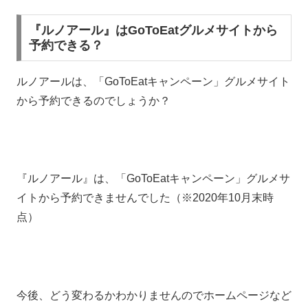
『ルノアール』はGoToEatグルメサイトから
予約できる？
ルノアールは、「GoToEatキャンペーン」グルメサイト
から予約できるのでしょうか？
『ルノアール』は、「GoToEatキャンペーン」グルメサ
イトから予約できませんでした（※2020年10月末時
点）
今後、どう変わるかわかりませんのでホームページなど