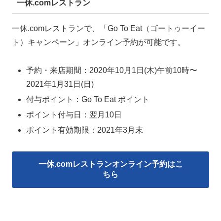
一休.comレストラン
一休.comレストランで、「Go To Eat（ゴートゥーイー
ト）キャンペーン」オンライン予約が可能です。
予約・来店期間：2020年10月1日(木)午前10時〜
2021年1月31日(日)
付与ポイント：Go To Eat ポイント
ポイント付与日：翌月10日
ポイント有効期限：2021年3月末
一休.comレストランオンライン予約はこ
ちら