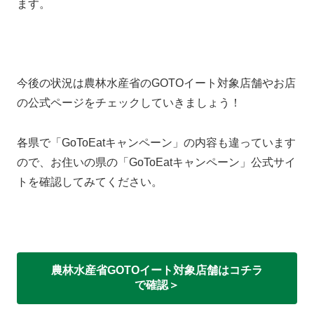
ます。
今後の状況は農林水産省のGOTOイート対象店舗やお店
の公式ページをチェックしていきましょう！
各県で「GoToEatキャンペーン」の内容も違っています
ので、お住いの県の「GoToEatキャンペーン」公式サイ
トを確認してみてください。
農林水産省GOTOイート対象店舗はコチラ
で確認＞