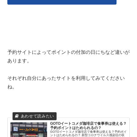
予約サイトによってポイントの付加の日にちなど違いが
あります。
それぞれ自分にあったサイトを利用してみてください
ね。
GOTOイートコメダ珈琲店で食事券は使える？
予約ポイントはためられるの？
GOTOイートコメダ珈琲店で食事券は使える？予約ポイ
ントはためられるの？ 新型コロナウイルス感染症の収