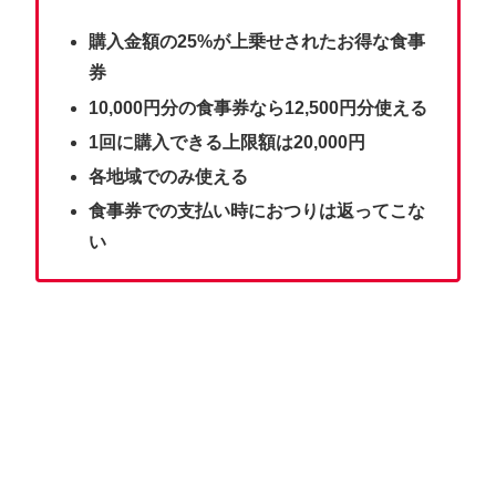
購入金額の25%が上乗せされたお得な食事
券
10,000円分の食事券なら12,500円分使える
1回に購入できる上限額は20,000円
各地域でのみ使える
食事券での支払い時におつりは返ってこな
い