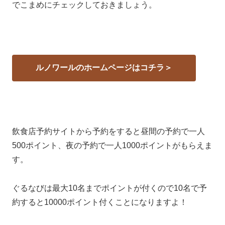
でこまめにチェックしておきましょう。
ルノワールのホームページはコチラ＞
飲食店予約サイトから予約をすると昼間の予約で一人
500ポイント、夜の予約で一人1000ポイントがもらえま
す。
ぐるなびは最大10名までポイントが付くので10名で予
約すると10000ポイント付くことになりますよ！