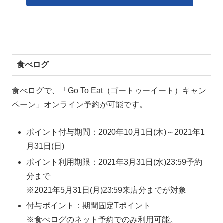
食べログ
食べログで、「Go To Eat（ゴートゥーイート）キャン
ペーン」オンライン予約が可能です。
ポイント付与期間：2020年10月1日(木)～2021年1
月31日(日)
ポイント利用期限：2021年3月31日(水)23:59予約
分まで
※2021年5月31日(月)23:59来店分までが対象
付与ポイント：期間固定Tポイント
※食べログのネット予約でのみ利用可能。