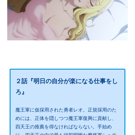
２話『明日の自分が楽になる仕事をし
ろ』
魔王軍に仮採用された勇者レオ。正規採用のた
めには、正体を隠しつつ魔王軍復興に貢献し、
四天王の推薦を得なければならない。手始め