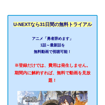
U-NEXTなら31日間の無料トライアル
アニメ「勇者辞めます」
1話～最新話を
無料動画で視聴可能！
※登録だけでは、費用は発生しません。
期間内に解約すれば、無料で動画を見放
題！