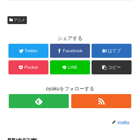
アニメ
シェアする
Twitter
Facebook
はてブ
Pocket
LINE
コピー
oyakuをフォローする
oyaku