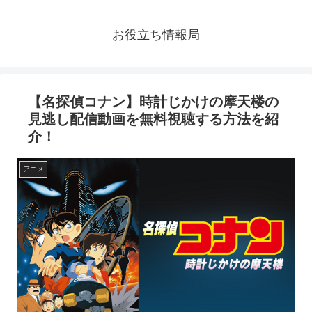
お役立ち情報局
【名探偵コナン】時計じかけの摩天楼の
見逃し配信動画を無料視聴する方法を紹
介！
アニメ