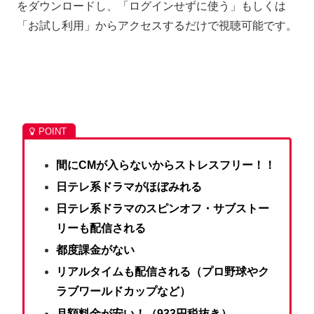
をダウンロードし、「ログインせずに使う」もしくは
「お試し利用」からアクセスするだけで視聴可能です。
間にCMが入らないからストレスフリー！！
日テレ系ドラマがほぼみれる
日テレ系ドラマのスピンオフ・サブストー
リーも配信される
都度課金がない
リアルタイムも配信される（プロ野球やク
ラブワールドカップなど）
月額料金が安い！（933円税抜き）