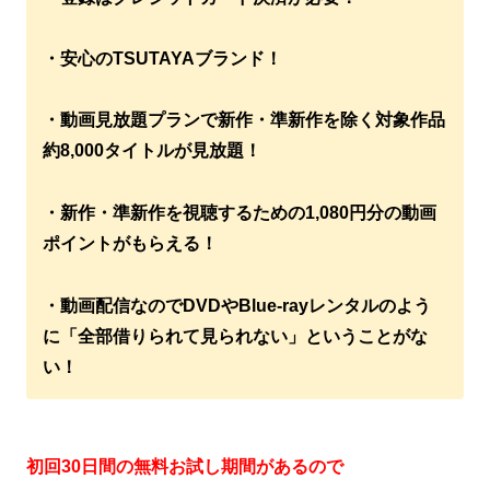
・安心のTSUTAYAブランド！
・動画見放題プランで新作・準新作を除く対象作品
約8,000タイトルが見放題！
・新作・準新作を視聴するための1,080円分の動画
ポイントがもらえる！
・動画配信なのでDVDやBlue-rayレンタルのよう
に「全部借りられて見られない」ということがな
い！
初回30日間の無料お試し期間があるので