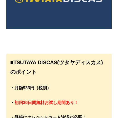
■TSUTAYA DISCAS(ツタヤディスカス)
のポイント
・月額933円（税別）
・
初回30日間無料お試し期間あり！
・登録はクレジットカード決済が必要！