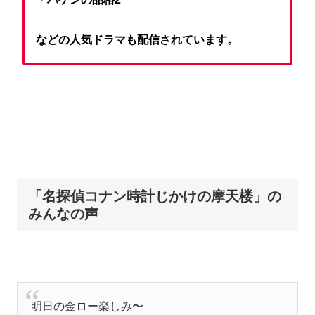
などの人気ドラマも配信されています。
「名探偵コナン時計じかけの摩天楼」の
みんなの声
明日の金ロー楽しみ〜