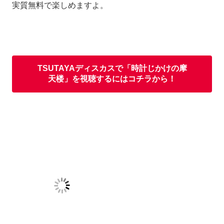
実質無料で楽しめますよ。
TSUTAYAディスカスで「時計じかけの摩
天楼」を視聴するにはコチラから！