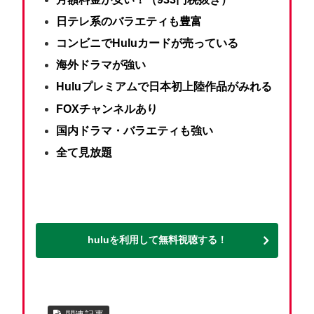
日テレ系のバラエティも豊富
コンビニでHuluカードが売っている
海外ドラマが強い
Huluプレミアムで日本初上陸作品がみれる
FOXチャンネルあり
国内ドラマ・バラエティも強い
全て見放題
huluを利用して無料視聴する！