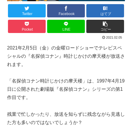
Twitter
Facebook
はてブ
Pocket
LINE
コピー
2021.02.05
2021年2月5日（金）の金曜ロードショーでテレビスペ
シャルの『名探偵コナン』時計じかけの摩天楼が放送さ
れます。
「名探偵コナン時計じかけの摩天楼」は、1997年4月19
日に公開された劇場版『名探偵コナン』シリーズの第1
作目です。
残業で忙しかったり、放送を知らずに残念ながら見逃し
た方も多いのではないでしょうか？