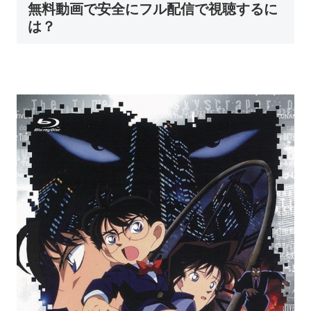
無料動画で安全にフル配信で視聴するに
は？