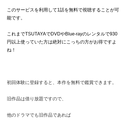
このサービスを利用して1話を無料で視聴することが可
能です。
これまでTSUTAYAでDVDやBlue-rayのレンタルで930
円以上使っていた方は絶対にこっちの方がお得ですよ
ね！
初回体験に登録すると、本作を無料で鑑賞できます。
旧作品は借り放題ですので、
他のドラマでも旧作品であれば