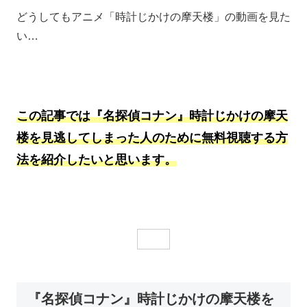
どうしてもアニメ「時計じかけの摩天楼」の動画を見た
い…
この記事では『名探偵コナン』時計じかけの摩天
楼を見逃してしまった人のために無料視聴する方
法を紹介したいと思います。
『名探偵コナン』時計じかけの摩天楼を