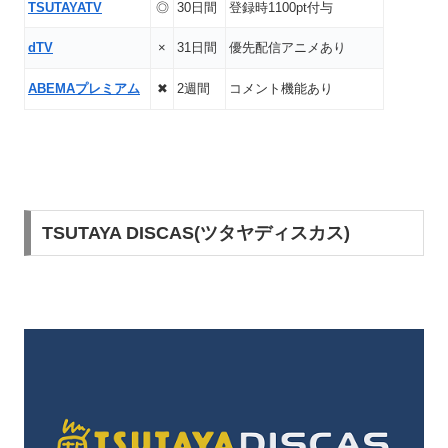
TSUTAYATV
◎
30日間
登録時1100pt付与
dTV
×
31日間
優先配信アニメあり
ABEMAプレミアム
✖
2週間
コメント機能あり
TSUTAYA DISCAS(ツタヤディスカス)