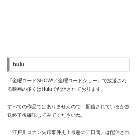
hulu
「金曜ロードSHOW!／金曜ロードショー」で放送され
る映画の多くはHuluで配信されております。
すべての作品ではありませんので、配信されているか放
送終了後確認してみてくださいね。
「江戸川コナン失踪事件史上最悪の二日間」は配信され