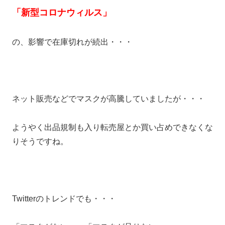
「新型コロナウィルス」
の、影響で在庫切れが続出・・・
ネット販売などでマスクが高騰していましたが・・・
ようやく出品規制も入り転売屋とか買い占めできなくな
りそうですね。
Twitterのトレンドでも・・・