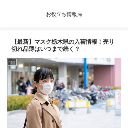
お役立ち情報局
【最新】マスク栃木県の入荷情報！売り
切れ品薄はいつまで続く？
情報