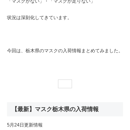
「マスクがない」・「マスクが足りない」
状況は深刻化してきています。
今回は、栃木県のマスクの入荷情報まとめてみました。
【最新】マスク栃木県の入荷情報
5月24日更新情報