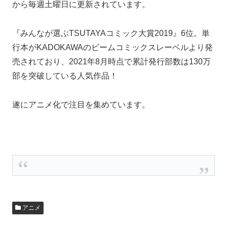
から毎週土曜日に更新されています。
『みんなが選ぶTSUTAYAコミック大賞2019』6位。単
行本がKADOKAWAのビームコミックスレーベルより発
売されており、2021年8月時点で累計発行部数は130万
部を突破している人気作品！
遂にアニメ化で注目を集めています。
アニメ