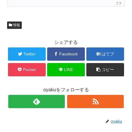
情報
シェアする
Twitter
Facebook
はてブ
Pocket
LINE
コピー
oyakuをフォローする
oyaku