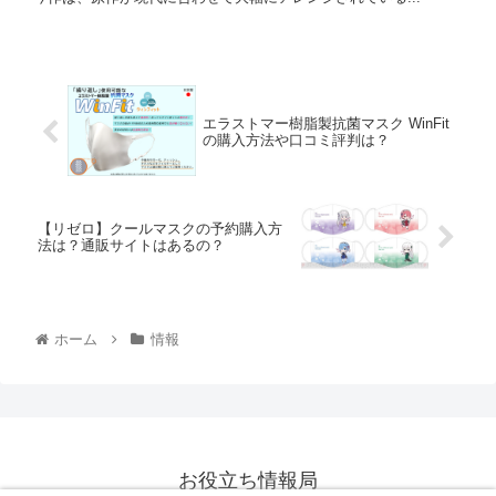
エラストマー樹脂製抗菌マスク WinFit
の購入方法や口コミ評判は？
【リゼロ】クールマスクの予約購入方
法は？通販サイトはあるの？
ホーム
情報
お役立ち情報局