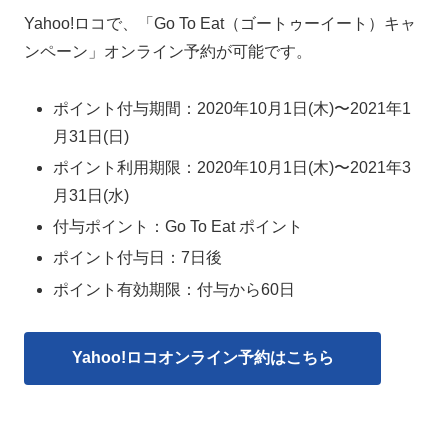
Yahoo!ロコで、「Go To Eat（ゴートゥーイート）キャ
ンペーン」オンライン予約が可能です。
ポイント付与期間：2020年10月1日(木)〜2021年1
月31日(日)
ポイント利用期限：2020年10月1日(木)〜2021年3
月31日(水)
付与ポイント：Go To Eat ポイント
ポイント付与日：7日後
ポイント有効期限：付与から60日
Yahoo!ロコオンライン予約はこちら