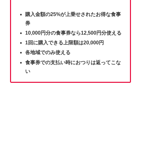
購入金額の25%が上乗せされたお得な食事
券
10,000円分の食事券なら12,500円分使える
1回に購入できる上限額は20,000円
各地域でのみ使える
食事券での支払い時におつりは返ってこな
い