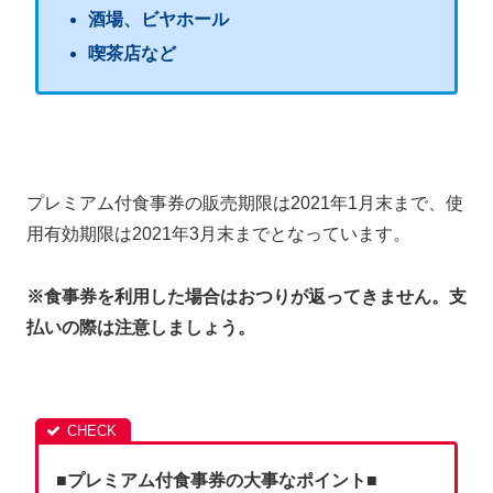
酒場、ビヤホール
喫茶店など
プレミアム付食事券の販売期限は2021年1月末まで、使
用有効期限は2021年3月末までとなっています。
※食事券を利用した場合はおつりが返ってきません。支
払いの際は注意しましょう。
■プレミアム付食事券の大事なポイント■