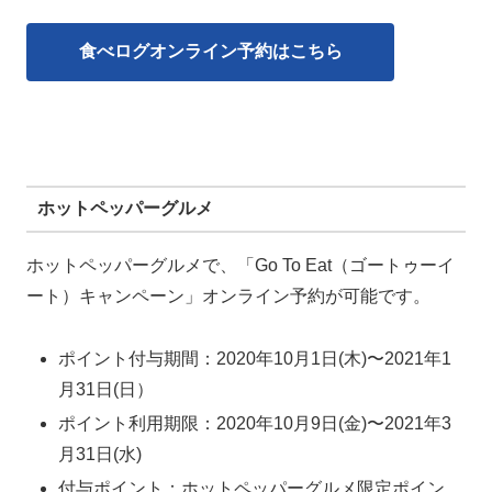
食べログオンライン予約はこちら
ホットペッパーグルメ
ホットペッパーグルメで、「Go To Eat（ゴートゥーイ
ート）キャンペーン」オンライン予約が可能です。
ポイント付与期間：2020年10月1日(木)〜2021年1
月31日(日）
ポイント利用期限：2020年10月9日(金)〜2021年3
月31日(水)
付与ポイント：ホットペッパーグルメ限定ポイン