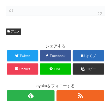
アニメ
シェアする
Twitter
Facebook
はてブ
Pocket
LINE
コピー
oyakuをフォローする