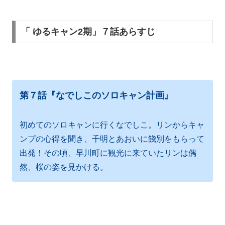
「 ゆるキャン2期」７話あらすじ
第７話『なでしこのソロキャン計画』
初めてのソロキャンに行くなでしこ。リンからキャ
ンプの心得を聞き、千明とあおいに餞別をもらって
出発！その頃、早川町に観光に来ていたリンは偶
然、桜の姿を見かける。