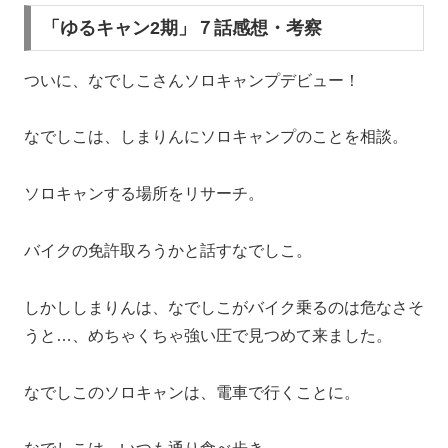
「ゆるキャン2期」７話感想・考察
ついに、なでしこさんソロキャンプデビュー！
なでしこは、しまりんにソロキャンプのことを相談。
ソロキャンする場所をリサーチ。
バイクの免許取ろうかと話すなでしこ。
しかししまりんは、なでしこがバイク乗るのは危なさそ
うと…、めちゃくちゃ強い圧で見つめて来ました。
なでしこのソロキャンは、電車で行くことに。