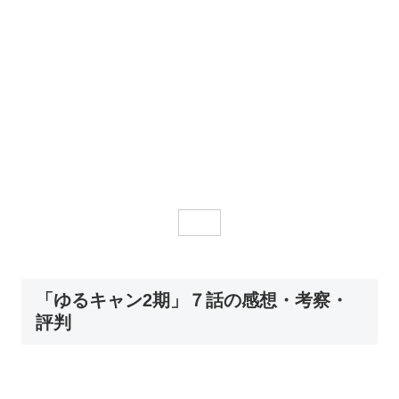
「ゆるキャン2期」７話の感想・考察・
評判