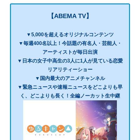
【ABEMA TV】
▼5,000を超えるオリジナルコンテンツ
▼毎週400名以上！今話題の有名人・芸能人・
アーティストが毎日出演
▼日本の女子中高生の3人に1人が見ている恋愛
リアリティーショー
▼国内最大のアニメチャンネル
▼緊急ニュースや速報ニュースをどこよりも早
く、どこよりも長く！全編ノーカット生中継