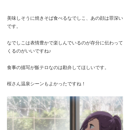
美味しそうに焼きそば食べるなでしこ、あの顔は罪深い
です。
なでしこは表情豊かで楽しんでいるのが存分に伝わって
くるのがいいですね♪
食事の描写が飯テロなのは勘弁してほしいです。
桜さん温泉シーンもよかったですね！