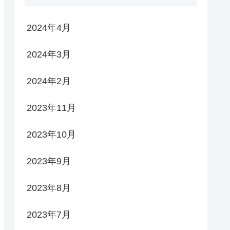
2024年4月
2024年3月
2024年2月
2023年11月
2023年10月
2023年9月
2023年8月
2023年7月