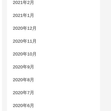
2021年2月
2021年1月
2020年12月
2020年11月
2020年10月
2020年9月
2020年8月
2020年7月
2020年6月