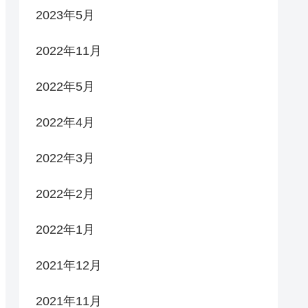
2023年5月
2022年11月
2022年5月
2022年4月
2022年3月
2022年2月
2022年1月
2021年12月
2021年11月