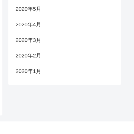
2020年5月
2020年4月
2020年3月
2020年2月
2020年1月