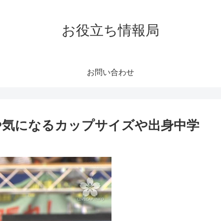
お役立ち情報局
お問い合わせ
ロや気になるカップサイズや出身中学