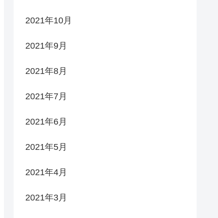
2021年10月
2021年9月
2021年8月
2021年7月
2021年6月
2021年5月
2021年4月
2021年3月