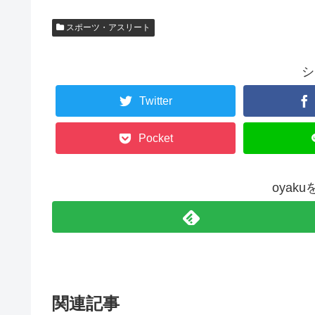
スポーツ・アスリート
シ
Twitter
Pocket
oyak
関連記事