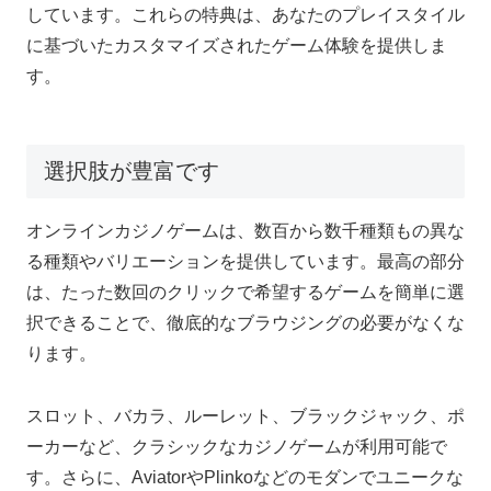
しています。これらの特典は、あなたのプレイスタイル
に基づいたカスタマイズされたゲーム体験を提供しま
す。
選択肢が豊富です
オンラインカジノゲームは、数百から数千種類もの異な
る種類やバリエーションを提供しています。最高の部分
は、たった数回のクリックで希望するゲームを簡単に選
択できることで、徹底的なブラウジングの必要がなくな
ります。
スロット、バカラ、ルーレット、ブラックジャック、ポ
ーカーなど、クラシックなカジノゲームが利用可能で
す。さらに、AviatorやPlinkoなどのモダンでユニークな