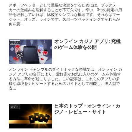
スポーツベッターとして重要な決定をするためには、ブックメー
カーの仕組みを理解することが不可欠です。幸い、3つの特定の用
語を理解していれば、比較的シンプルな概念です。それらはマー
ケット、オッズ、ラインです。スポーツベッティングでそれらが
何を意...
オンライン カジノ アプリ: 究極
カジノ
のゲーム体験を公開
オンライン ギャンブルのダイナミックな領域では、オンライン カ
ジノ アプリの台頭により、愛好家がお気に入りのゲームを体験す
る方法に革命が起こりました。この記事は、これらのアプリの多
様な環境をナビゲートするためのガイドとして機能し、没入型で
安...
日本のトップ・オンライン・カ
カジノ
ジノ・レビュー・サイト