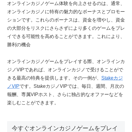
オンラインカジノゲーム体験を向上させるのは、通常、
オンラインカジノに特有の魅力的なボーナスとプロモー
ションです。これらのボーナスは、資金を増やし、資金
の大部分をリスクにさらさずにより多くのゲームをプレ
イできる可能性を高めることができます。これにより、
勝利の機会
オンラインカジノゲームをプレイする際、オンラインカ
ジノVIPであれば、オンラインカジノで受けることがで
きる最高の特典を提供します。その一例が、
Stakeカジ
ノVIP
です。StakeカジノVIPでは、毎日、週間、月次の
報酬、専属VIPホスト、さらに独占的なオファーなどを
楽しむことができます。
今すぐオンラインカジノゲームをプレイ