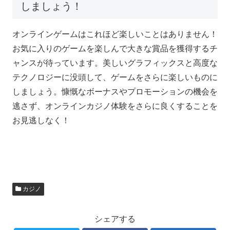
しましょう！
オンラインゲームはこれほど楽しいことはありません！
お気に入りのゲームを楽しんで大きな賞品を獲得するチ
ャンスが待っています。美しいグラフィックスと高度な
テクノロジーに没頭して、ゲームをさらに楽しいものに
しましょう。慷慨なボーナスやプロモーションの機会を
逃さず、オンラインカジノ体験をさらに良くすることを
お見逃しなく！
カジノ
シェアする