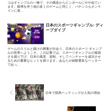
コはギャンブルの一種で、その構造からピンボールにやや似てい
ます。賭博を伴う他の多くのゲームと同じく、パチンコもオンラ
インに進...
日本のスポーツギャンブル: ディ
カジノ
ープダイブ
ゲームのスリルと賭けの興奮が出会う、日本のスポーツ ギャンブ
ルの世界へようこそ。この記事では、スポーツギャンブルの複雑
さを掘り下げ、日本の風景、規制、そしてベンチャーを成功させ
るための重要なヒントを探ります。あなたが経験豊富なベッター
であっ...
日本で競馬ベッティングが人気の理由